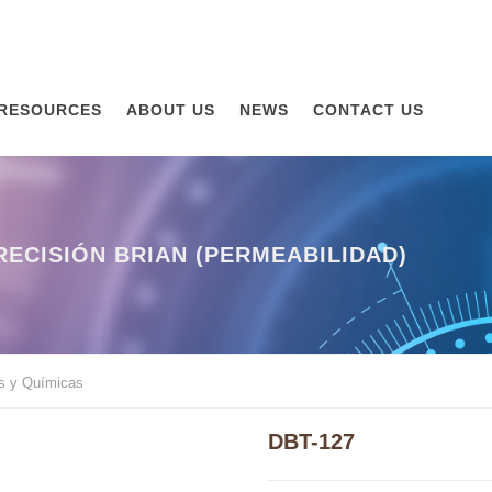
RESOURCES
ABOUT US
NEWS
CONTACT US
RECISIÓN BRIAN (PERMEABILIDAD)
s y Químicas
DBT-127