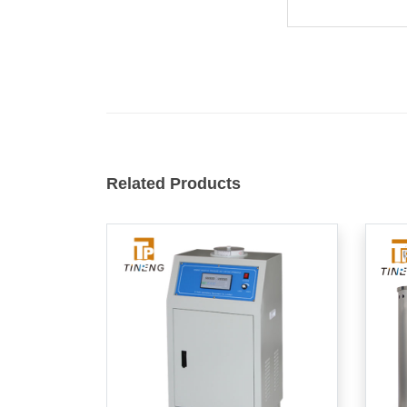
Related Products