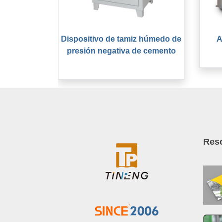
Dispositivo de tamiz húmedo de
A
presión negativa de cemento
Res