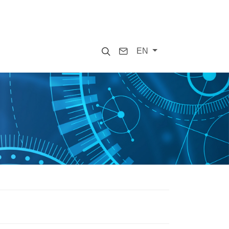
Search
Contact
EN