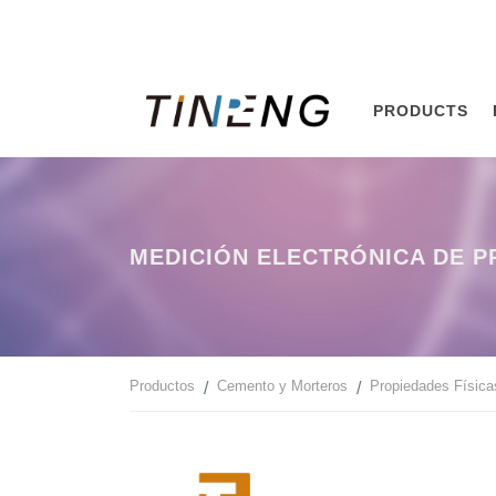
PRODUCTS
MEDICIÓN ELECTRÓNICA DE P
Productos
Cemento y Morteros
Propiedades Física