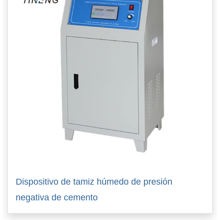
Dispositivo de tamiz húmedo de presión
negativa de cemento