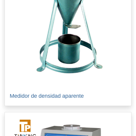
Medidor de densidad aparente