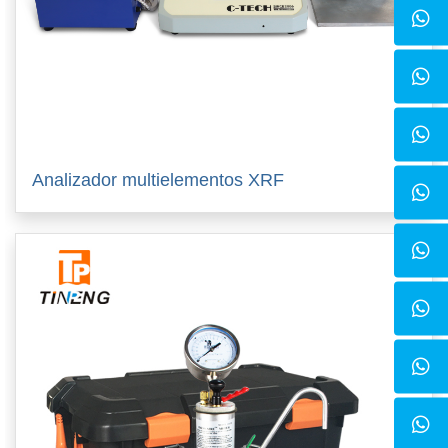
Analizador multielementos XRF