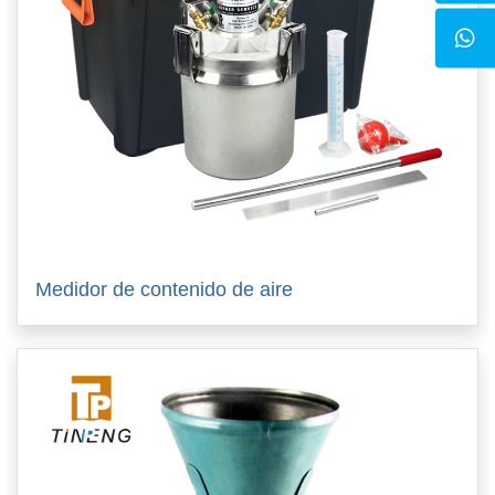
Medidor de contenido de aire