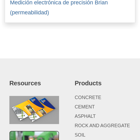
Medición electrónica de precisión Brian
(permeabilidad)
Resources
Products
CONCRETE
CEMENT
ASPHALT
ROCK AND AGGREGATE
SOIL