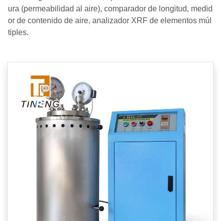
ura (permeabilidad al aire), comparador de longitud, medid
or de contenido de aire, analizador XRF de elementos múl
tiples.