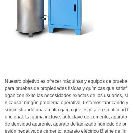
Nuestro objetivo es ofrecer máquinas y equipos de prueba
para pruebas de propiedades físicas y químicas que satisf
agan con éxito las necesidades exactas de los usuarios, si
n causar ningún problema operativo. Estamos fabricando y
suministrando una amplia gama que es rica en su utilidad f
uncional. La gama incluye, autoclave de cemento, aparato
de densidad aparente, aparato de tamizado húmedo de pr
esión negativa de cemento, aparato eléctrico Blaine de fin