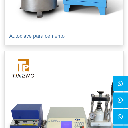
Autoclave para cemento