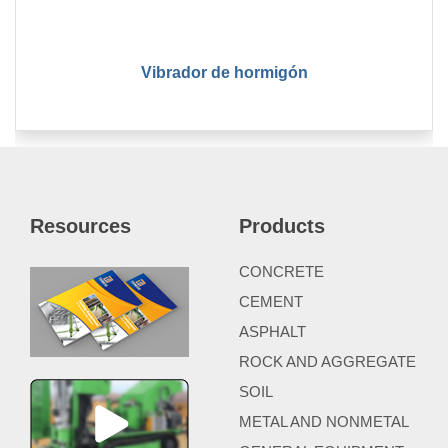
Vibrador de hormigón
Resources
Products
CONCRETE
CEMENT
ASPHALT
ROCK AND AGGREGATE
SOIL
METAL AND NONMETAL