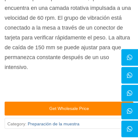
encuentra en una camada rotativa impulsada a una
velocidad de 60 rpm. El grupo de vibración está
conectado a la mesa a través de un conector de
tarjeta para verificar rápidamente el peso. La altura
de caída de 150 mm se puede ajustar para que
permanezca constante después de un uso
intensivo.
Get Wholesale Price
Category:
Preparación de la muestra