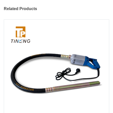
Related Products