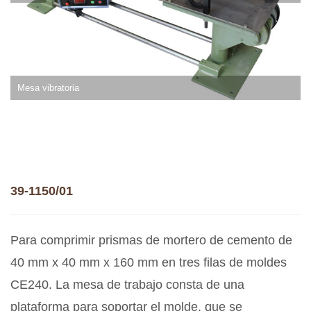
Mesa vibratoria
39-1150/01
Para comprimir prismas de mortero de cemento de
40 mm x 40 mm x 160 mm en tres filas de moldes
CE240. La mesa de trabajo consta de una
plataforma para soportar el molde, que se