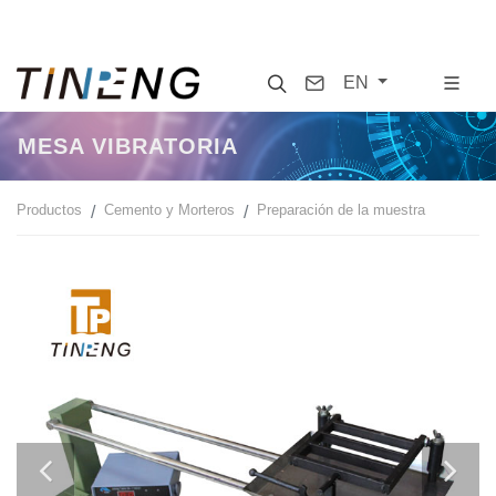
Search
Contact
EN
MESA VIBRATORIA
Productos
Cemento y Morteros
Preparación de la muestra