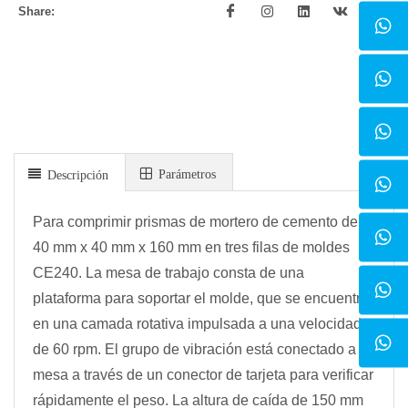
Share:
Parámetros
Descripción
Para comprimir prismas de mortero de cemento de
40 mm x 40 mm x 160 mm en tres filas de moldes
CE240. La mesa de trabajo consta de una
plataforma para soportar el molde, que se encuentra
en una camada rotativa impulsada a una velocidad
de 60 rpm. El grupo de vibración está conectado a la
mesa a través de un conector de tarjeta para verificar
rápidamente el peso. La altura de caída de 150 mm