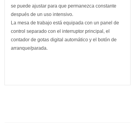
se puede ajustar para que permanezca constante
después de un uso intensivo.
La mesa de trabajo está equipada con un panel de
control separado con el interruptor principal, el
contador de gotas digital automático y el botón de
arranque/parada.