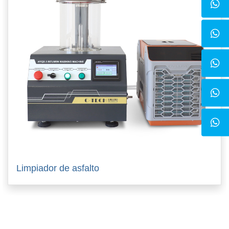
Limpiador de asfalto