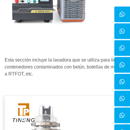
Esta sección incluye la lavadora que se utiliza para limpiar
contenedores contaminados con betún, botellas de muestr
a RTFOT, etc.