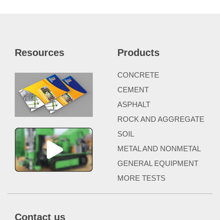
Resources
Products
CONCRETE
CEMENT
ASPHALT
ROCK AND AGGREGATE
SOIL
METAL AND NONMETAL
GENERAL EQUIPMENT
MORE TESTS
Contact us