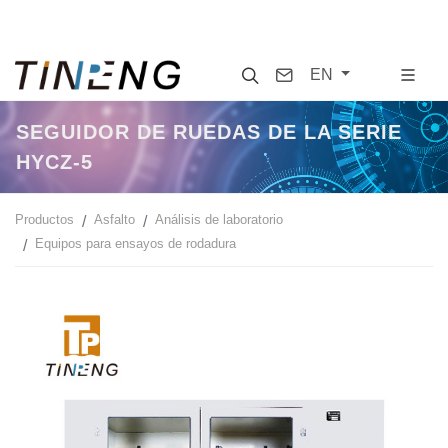
Search
Contact
EN
SEGUIDOR DE RUEDAS DE LA SERIE
HYCZ-5
Productos
Asfalto
Análisis de laboratorio
Equipos para ensayos de rodadura