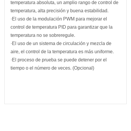
temperatura absoluta, un amplio rango de control de
temperatura, alta precisión y buena estabilidad.
·El uso de la modulación PWM para mejorar el
control de temperatura PID para garantizar que la
temperatura no se sobreregule.
·El uso de un sistema de circulación y mezcla de
aire, el control de la temperatura es más uniforme.
·El proceso de prueba se puede detener por el
tiempo o el número de veces. (Opcional)