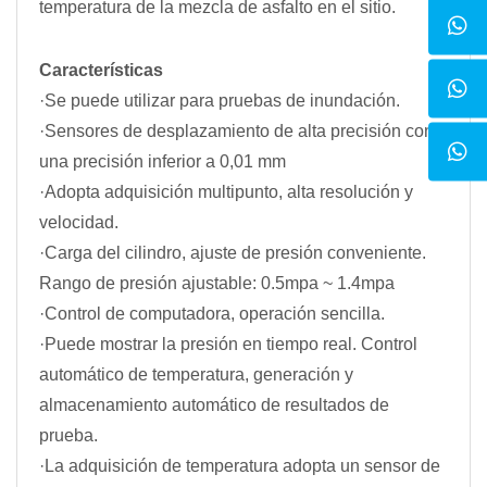
temperatura de la mezcla de asfalto en el sitio.
Características
·Se puede utilizar para pruebas de inundación.
·Sensores de desplazamiento de alta precisión con
una precisión inferior a 0,01 mm
·Adopta adquisición multipunto, alta resolución y
velocidad.
·Carga del cilindro, ajuste de presión conveniente.
Rango de presión ajustable: 0.5mpa ~ 1.4mpa
·Control de computadora, operación sencilla.
·Puede mostrar la presión en tiempo real. Control
automático de temperatura, generación y
almacenamiento automático de resultados de
prueba.
·La adquisición de temperatura adopta un sensor de