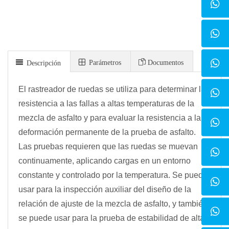
Parámetros
Documentos
Descripción
El rastreador de ruedas se utiliza para determinar la
resistencia a las fallas a altas temperaturas de la
mezcla de asfalto y para evaluar la resistencia a la
deformación permanente de la prueba de asfalto.
Las pruebas requieren que las ruedas se muevan
continuamente, aplicando cargas en un entorno
constante y controlado por la temperatura. Se puede
usar para la inspección auxiliar del diseño de la
relación de ajuste de la mezcla de asfalto, y también
se puede usar para la prueba de estabilidad de alta