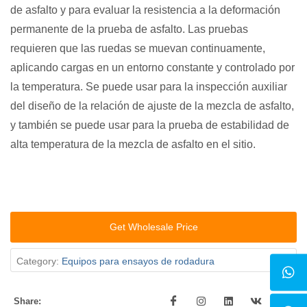
de asfalto y para evaluar la resistencia a la deformación
permanente de la prueba de asfalto. Las pruebas
requieren que las ruedas se muevan continuamente,
aplicando cargas en un entorno constante y controlado por
la temperatura. Se puede usar para la inspección auxiliar
del diseño de la relación de ajuste de la mezcla de asfalto,
y también se puede usar para la prueba de estabilidad de
alta temperatura de la mezcla de asfalto en el sitio.
Get Wholesale Price
Category:
Equipos para ensayos de rodadura
Share: