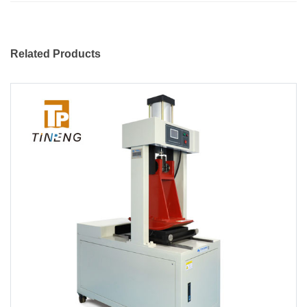
Related Products