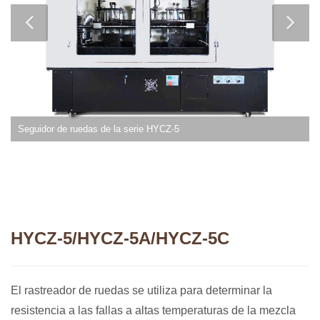
Seguidor de ruedas de la serie HYCZ-5
HYCZ-5/HYCZ-5A/HYCZ-5C
El rastreador de ruedas se utiliza para determinar la
resistencia a las fallas a altas temperaturas de la mezcla