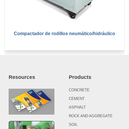
Compactador de rodillos neumático/hidráulico
Resources
Products
CONCRETE
CEMENT
ASPHALT
ROCK AND AGGREGATE
SOIL