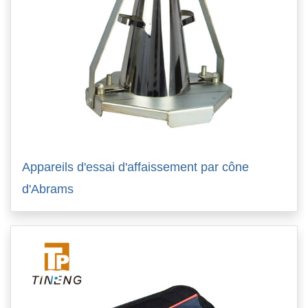
Appareils d'essai d'affaissement par cône
d'Abrams