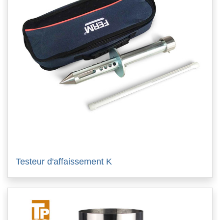
Testeur d'affaissement K