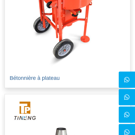
Bétonnière à plateau