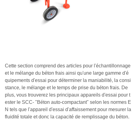
Cette section comprend des articles pour l'échantillonnage
et le mélange du béton frais ainsi qu'une large gamme d'é
quipements d'essai pour déterminer la maniabilité, la consi
stance, le mélange et le temps de prise du béton frais. De
plus, vous trouverez les principaux appareils d'essai pour t
ester le SCC- "Béton auto-compactant" selon les normes E
N tels que l'appareil d'essai d'affaissement pour mesurer la
fluidité totale et donc la capacité de remplissage du béton.