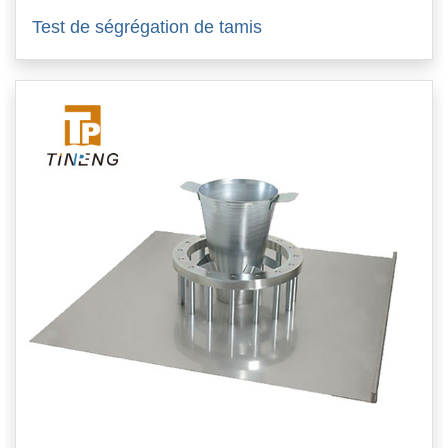
Test de ségrégation de tamis