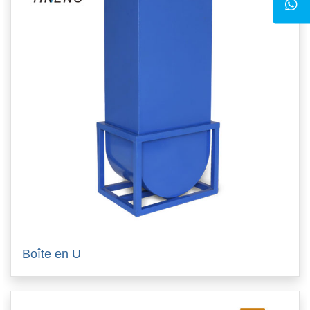
Boîte en U