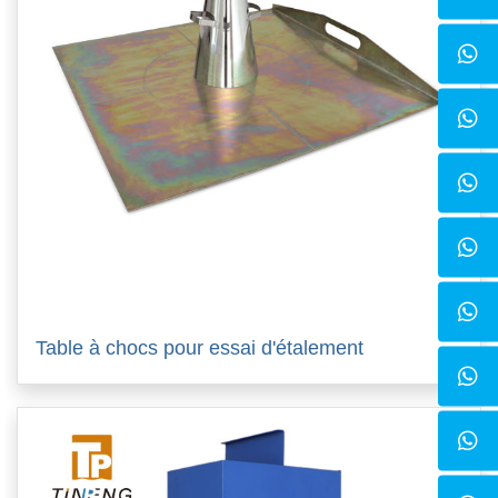
Table à chocs pour essai d'étalement