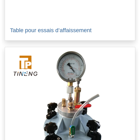
Table pour essais d’affaissement