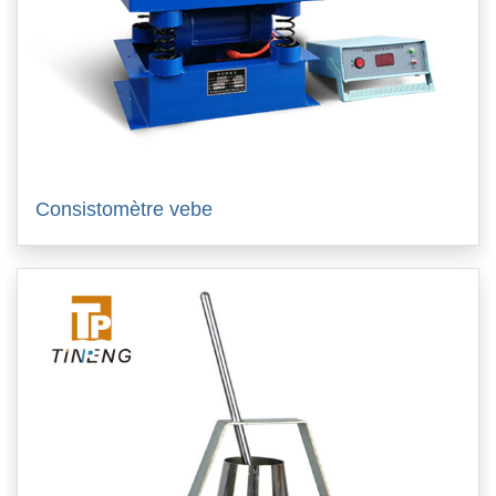
Consistomètre vebe