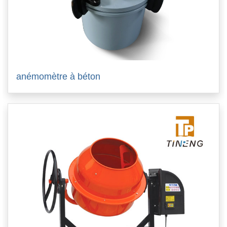
anémomètre à béton