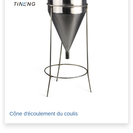
Cône d'écoulement du coulis