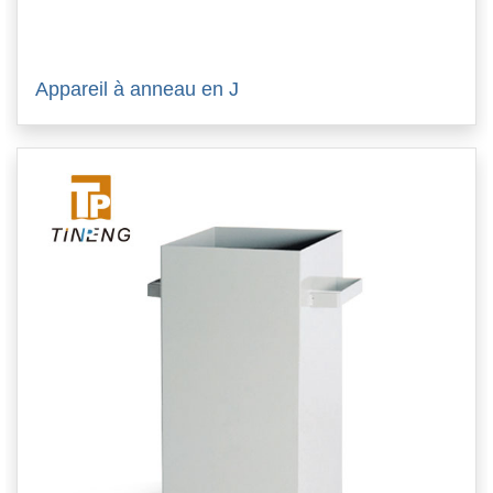
Appareil à anneau en J