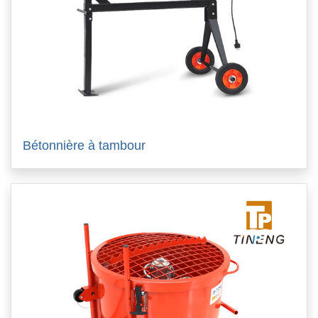
Bétonnière à tambour