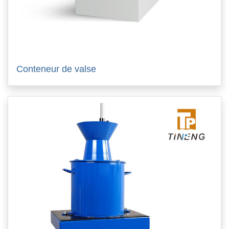
Conteneur de valse