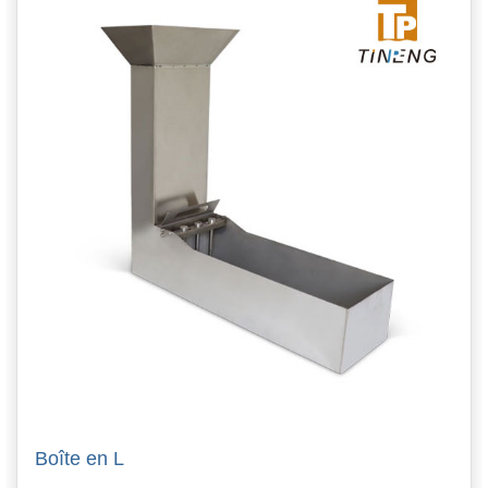
Boîte en L