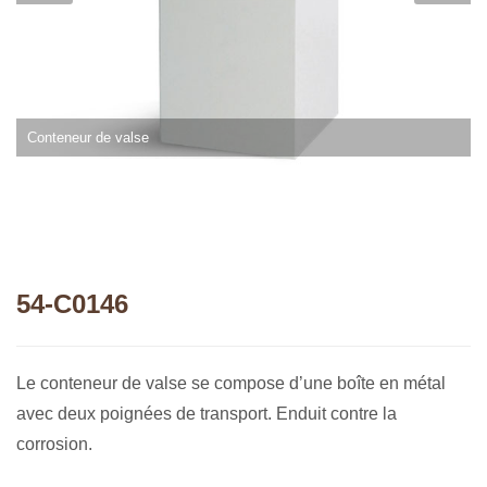
Conteneur de valse
54-C0146
Le conteneur de valse se compose d’une boîte en métal
avec deux poignées de transport. Enduit contre la
corrosion.