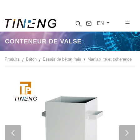
Search
Contact
EN
CONTENEUR DE VALSE
Produits
Béton
Essais de béton frais
Maniabilité et coherence