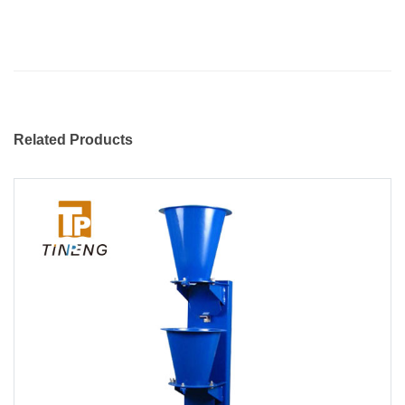
Related Products