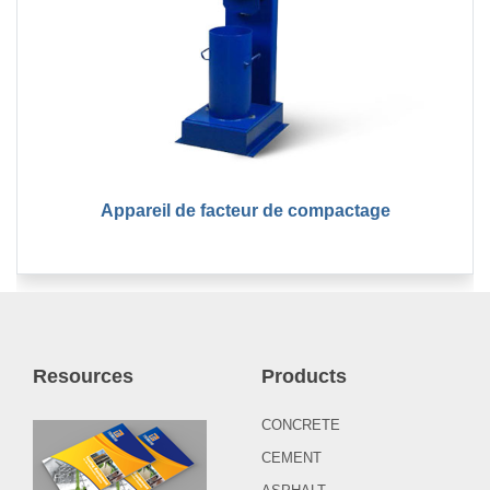
Appareil de facteur de compactage
Resources
Products
CONCRETE
CEMENT