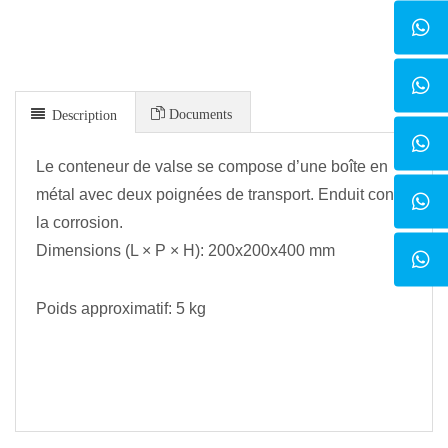
Documents
Description
Le conteneur de valse se compose d’une boîte en
métal avec deux poignées de transport. Enduit contre
la corrosion.
Dimensions (
L × P × H
): 200x200x400 mm
Poids approximatif: 5 kg