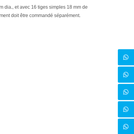
m dia., et avec 16 tiges simples 18 mm de
ement doit être commandé séparément.