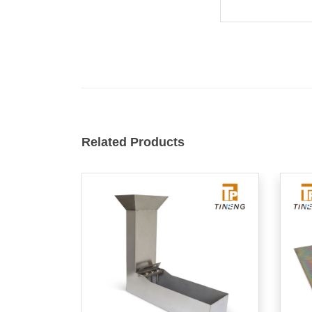
Related Products