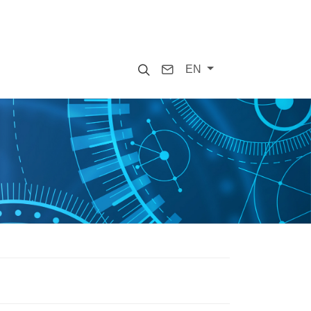
Search
Contact
EN