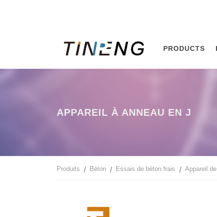
PRODUCTS
APPAREIL À ANNEAU EN J
Produits
Béton
Essais de béton frais
Appareil d