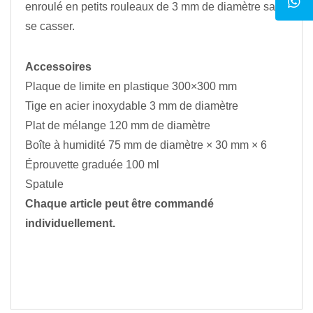
enroulé en petits rouleaux de 3 mm de diamètre sans
se casser.
Accessoires
Plaque de limite en plastique 300×300 mm
Tige en acier inoxydable 3 mm de diamètre
Plat de mélange 120 mm de diamètre
Boîte à humidité 75 mm de diamètre × 30 mm × 6
Éprouvette graduée 100 ml
Spatule
Chaque article peut être commandé
individuellement.