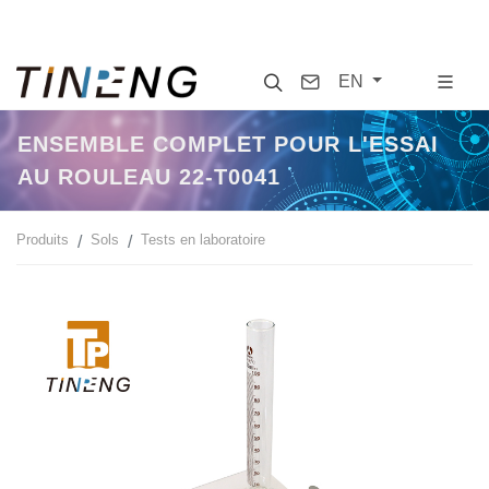
Search
Contact
EN
ENSEMBLE COMPLET POUR L'ESSAI
AU ROULEAU 22-T0041
Produits
Sols
Tests en laboratoire