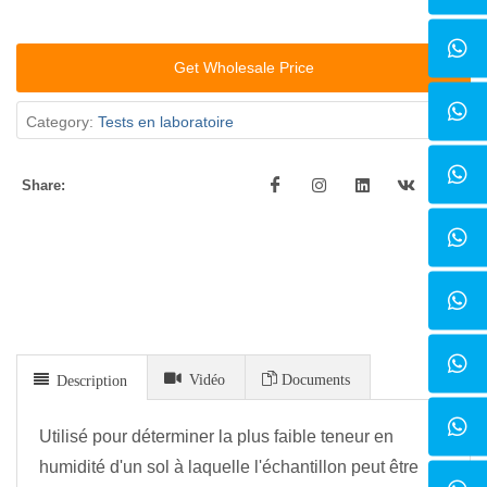
Get Wholesale Price
Category:
Tests en laboratoire
Share:
Vidéo
Documents
Description
Utilisé pour déterminer la plus faible teneur en
humidité d'un sol à laquelle l'échantillon peut être