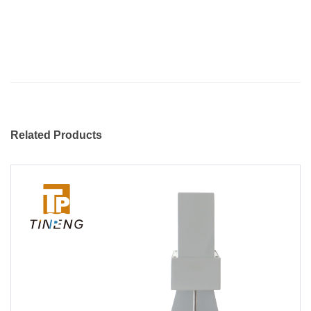
Related Products