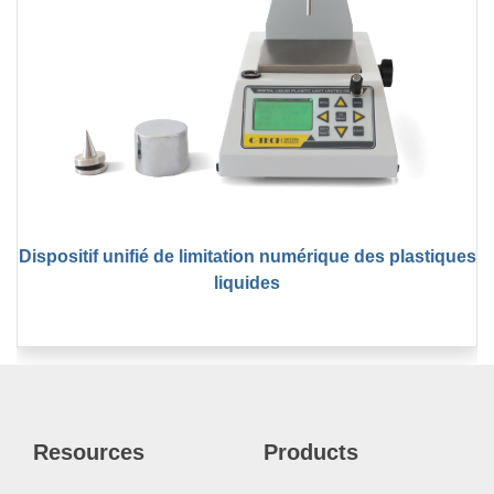
Dispositif unifié de limitation numérique des plastiques
liquides
Resources
Products