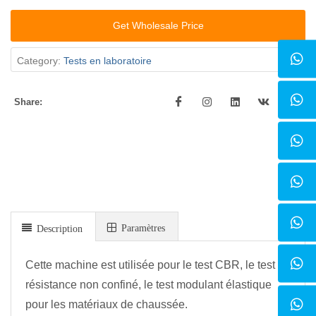
Get Wholesale Price
Category:
Tests en laboratoire
Share:
Paramètres
Description
Cette machine est utilisée pour le test CBR, le test de
résistance non confiné, le test modulant élastique
pour les matériaux de chaussée.