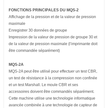
FONCTIONS PRINCIPALES DU MQS-2
Affichage de la pression et de la valeur de pression
maximale
Enregistrer 30 données de groupe
Impression de la valeur de pression de groupe 30 et
de la valeur de pression maximale (l'imprimante doit
être commandée séparément)
MQS-2A
MQS-2A peut être utilisé pour effectuer un test CBR,
un test de résistance à la compression non confinée
et un test Marshall. Le moule CBR et ses
accessoires doivent être commandés séparément.
Cette machine utilise une technologie informatique
avancée combinée à une technologie de capteur de