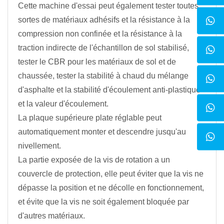
Cette machine d'essai peut également tester toutes
sortes de matériaux adhésifs et la résistance à la
compression non confinée et la résistance à la
traction indirecte de l'échantillon de sol stabilisé,
tester le CBR pour les matériaux de sol et de
chaussée, tester la stabilité à chaud du mélange
d'asphalte et la stabilité d'écoulement anti-plastique
et la valeur d'écoulement.
La plaque supérieure plate réglable peut
automatiquement monter et descendre jusqu'au
nivellement.
La partie exposée de la vis de rotation a un
couvercle de protection, elle peut éviter que la vis ne
dépasse la position et ne décolle en fonctionnement,
et évite que la vis ne soit également bloquée par
d'autres matériaux.