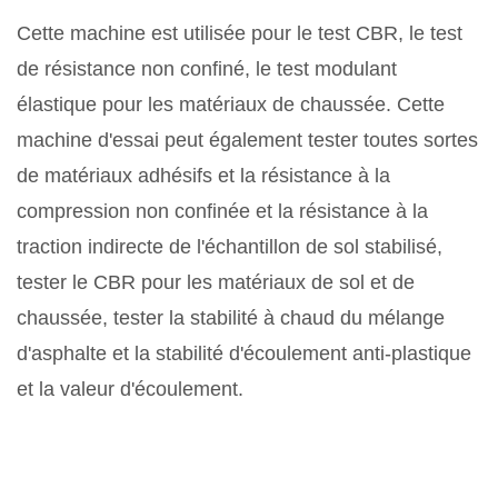
Cette machine est utilisée pour le test CBR, le test
de résistance non confiné, le test modulant
élastique pour les matériaux de chaussée. Cette
machine d'essai peut également tester toutes sortes
de matériaux adhésifs et la résistance à la
compression non confinée et la résistance à la
traction indirecte de l'échantillon de sol stabilisé,
tester le CBR pour les matériaux de sol et de
chaussée, tester la stabilité à chaud du mélange
d'asphalte et la stabilité d'écoulement anti-plastique
et la valeur d'écoulement.