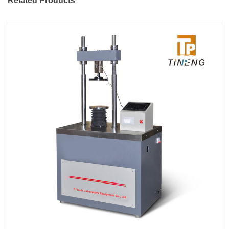
Related Products