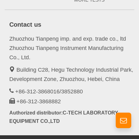
Contact us
Zhuozhou Tianpeng imp. and exp. trade co., ltd
Zhuozhou Tianpeng Instrument Manufacturing
Co., Ltd.
Building C28, Hegu Technology Industrial Park,
Development Zone, Zhuozhou, Hebei, China
+86-312-3868016/3852880
+86-312-3868882
Authorized distributor:C-TECH LABORATORY
EQUIPMENT CO.,LTD