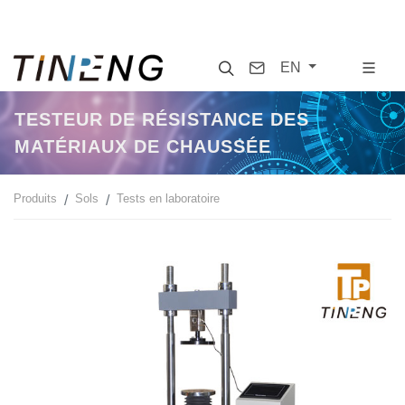
Search
Contact
EN
TESTEUR DE RÉSISTANCE DES
MATÉRIAUX DE CHAUSSÉE
Produits
Sols
Tests en laboratoire