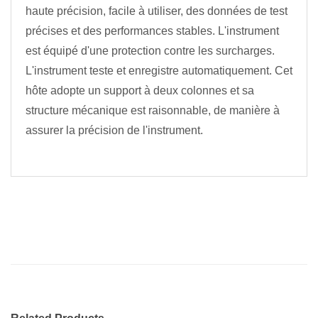
haute précision, facile à utiliser, des données de test
précises et des performances stables. L'instrument
est équipé d'une protection contre les surcharges.
L'instrument teste et enregistre automatiquement. Cet
hôte adopte un support à deux colonnes et sa
structure mécanique est raisonnable, de manière à
assurer la précision de l'instrument.