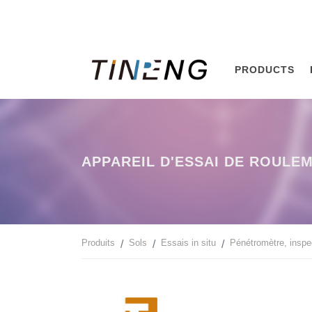
PRODUCTS
APPAREIL D'ESSAI DE ROULE
Produits
Sols
Essais in situ
Pénétromètre, inspec