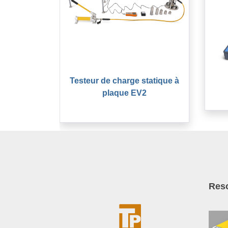
Testeur de charge statique à
plaque EV2
Res