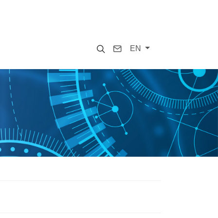
Search
Contact
EN