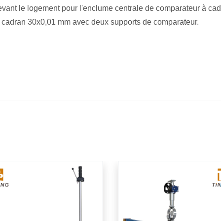
evant le logement pour l'enclume centrale de comparateur à cad
 cadran 30x0,01 mm avec deux supports de comparateur.