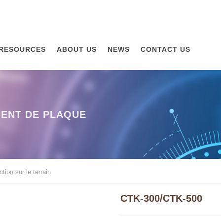
RESOURCES
ABOUT US
NEWS
CONTACT US
MENT DE PLAQUE
tion sur le terrain
CTK-300/CTK-500