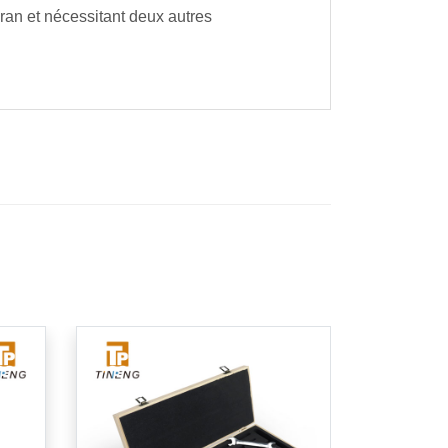
ran et nécessitant deux autres