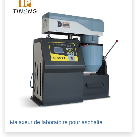
Malaxeur de laboratoire pour asphalte