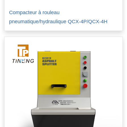
Compacteur à rouleau
pneumatique/hydraulique QCX-4P/QCX-4H