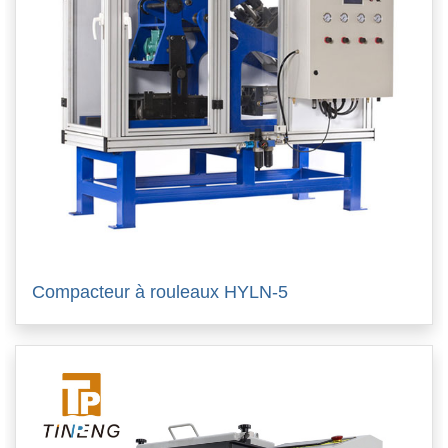
Compacteur à rouleaux HYLN-5