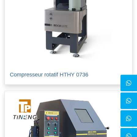
Compresseur rotatif HTHY 0736