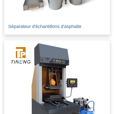
Séparateur d'échantillons d'asphalte