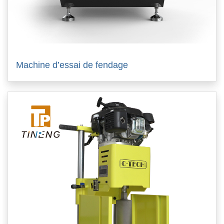
Machine d’essai de fendage