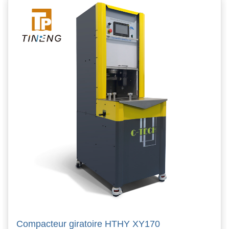
Compacteur giratoire HTHY XY170