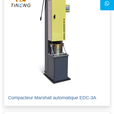
Compacteur Marshall automatique EDC-3A