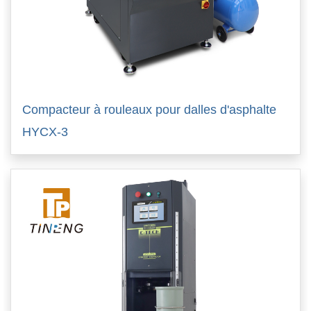
Compacteur à rouleaux pour dalles d'asphalte
HYCX-3