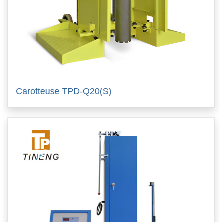
Carotteuse TPD-Q20(S)