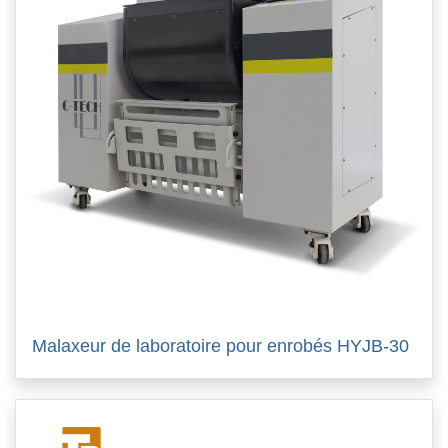
Malaxeur de laboratoire pour enrobés HYJB-30