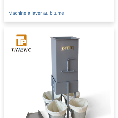
Machine à laver au bitume