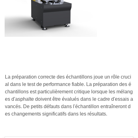
La préparation correcte des échantillons joue un rôle cruci
al dans le test de performance fiable. La préparation des é
chantillons est particulièrement critique lorsque les mélang
es d'asphalte doivent être évalués dans le cadre d'essais a
vancés. De petits défauts dans l'échantillon entraîneront d
es changements significatifs dans les résultats.