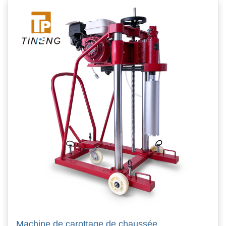
Machine de carottage de chaussée