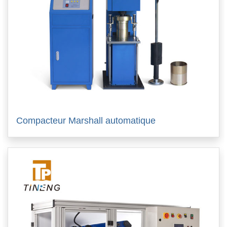
Compacteur Marshall automatique