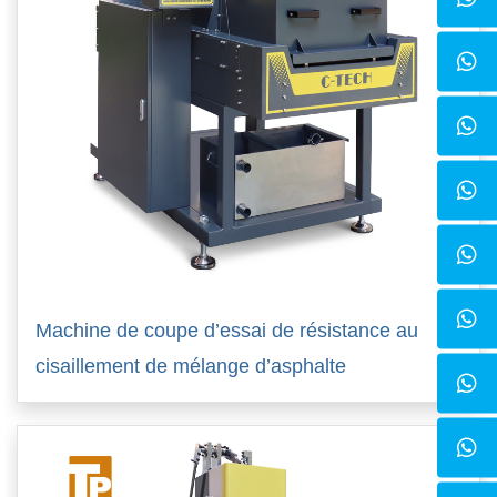
Machine de coupe d’essai de résistance au
cisaillement de mélange d’asphalte