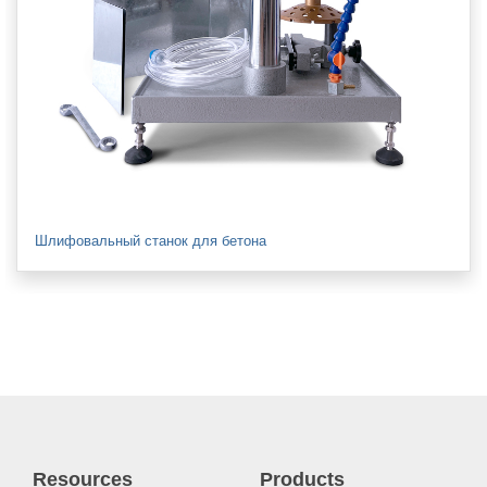
Шлифовальный станок для бетона
Resources
Products