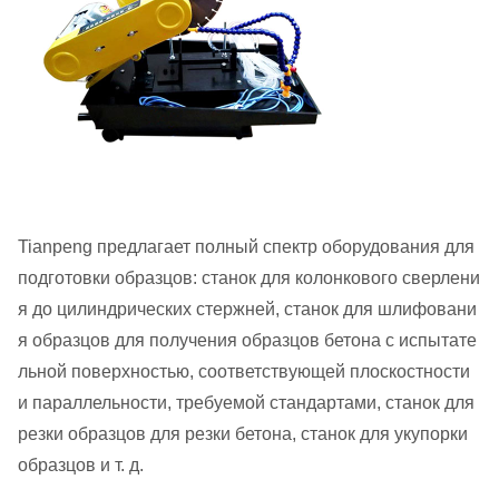
Tianpeng предлагает полный спектр оборудования для
подготовки образцов: станок для колонкового сверлени
я до цилиндрических стержней, станок для шлифовани
я образцов для получения образцов бетона с испытате
льной поверхностью, соответствующей плоскостности
и параллельности, требуемой стандартами, станок для
резки образцов для резки бетона, станок для укупорки
образцов и т. д.