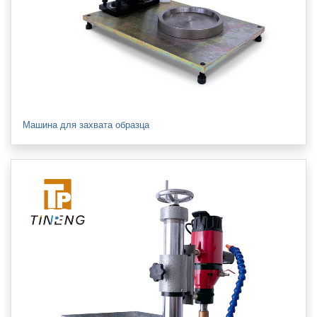
Машина для захвата образца