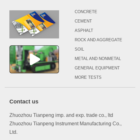
CONCRETE
CEMENT
ASPHALT
ROCK AND AGGREGATE
SOIL
METAL AND NONMETAL
GENERAL EQUIPMENT
MORE TESTS
Contact us
Zhuozhou Tianpeng imp. and exp. trade co., ltd
Zhuozhou Tianpeng Instrument Manufacturing Co.,
Ltd.