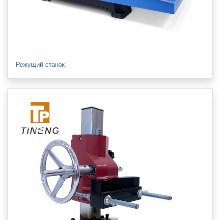
Режущий станок