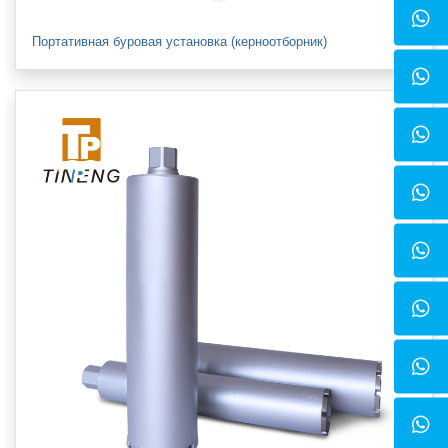
Портативная буровая установка (керноотборник)