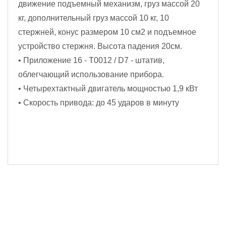
движение подъемный механизм, груз массой 20
кг, дополнительный груз массой 10 кг, 10
стержней, конус размером 10 см2 и подъемное
устройство стержня. Высота падения 20см.
• Приложение 16 - T0012 / D7 - штатив,
облегчающий использование прибора.
• Четырехтактный двигатель мощностью 1,9 кВт
• Скорость привода: до 45 ударов в минуту