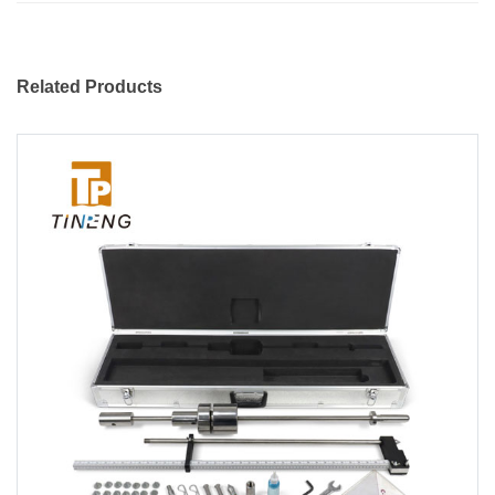
Related Products