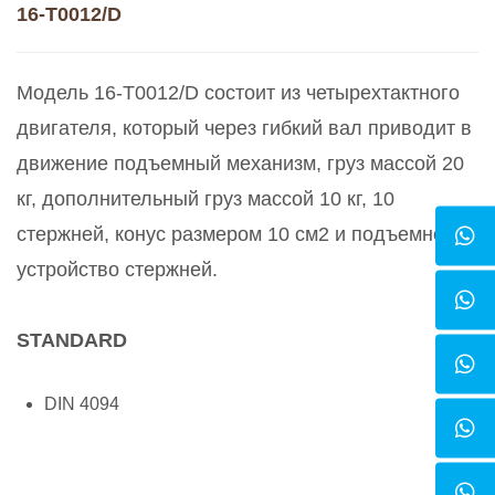
16-T0012/D
Модель 16-T0012/D состоит из четырехтактного
двигателя, который через гибкий вал приводит в
движение подъемный механизм, груз массой 20
кг, дополнительный груз массой 10 кг, 10
стержней, конус размером 10 см2 и подъемное
устройство стержней.
STANDARD
DIN 4094