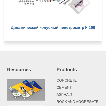
Динамический конусный пенетрометр К-100
Resources
Products
CONCRETE
CEMENT
ASPHALT
ROCK AND AGGREGATE