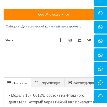
Get Wholesale Price
Category:
Динамический конусный пенетрометр
Share:
Документация
Конфигурация
Описание
• Модель 16-T0012/D состоит из 4-тактного
двигателя, который через гибкий вал приводит в