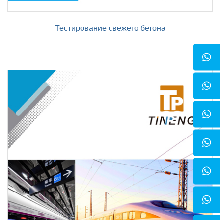
Тестирование свежего бетона