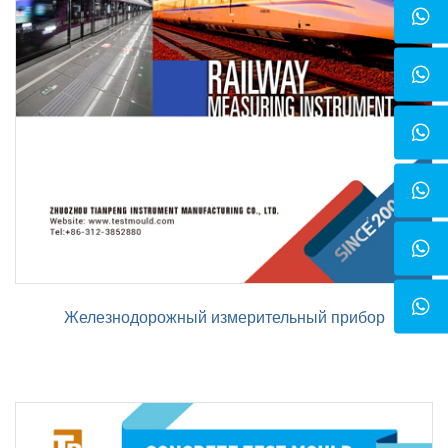
Железнодорожный измерительный прибор