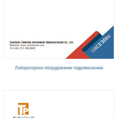
Лабораторное оборудование гидромеханики