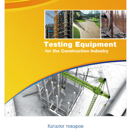
Каталог товаров