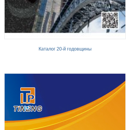
Каталог 20-й годовщины