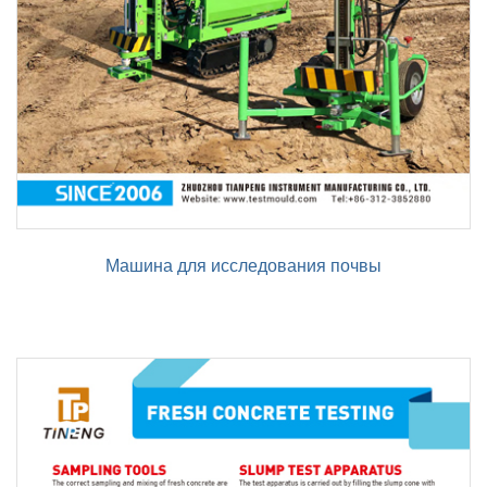
Машина для исследования почвы