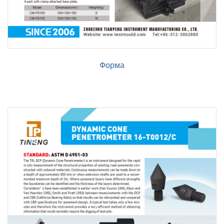
Форма