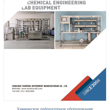
Химическое лабораторное оборудование