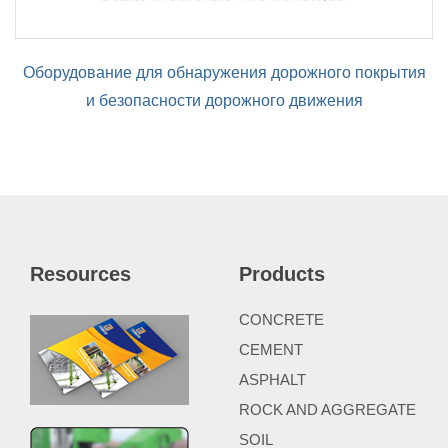
Оборудование для обнаружения дорожного покрытия
и безопасности дорожного движения
Resources
Products
CONCRETE
CEMENT
ASPHALT
ROCK AND AGGREGATE
SOIL