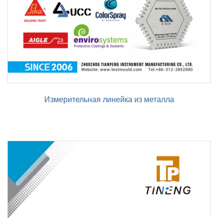
Измерительная линейка из металла