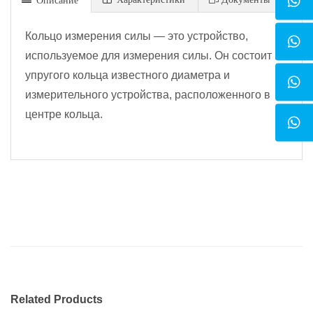
Кольцо измерения силы — это устройство,
используемое для измерения силы. Он состоит из
упругого кольца известного диаметра и
измерительного устройства, расположенного в
центре кольца.
Related Products