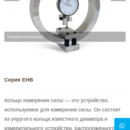
Контрольное кольцо
Серия EHB
Кольцо измерения силы — это устройство,
используемое для измерения силы. Он состоит
из упругого кольца известного диаметра и
измерительного устройства, расположенного в