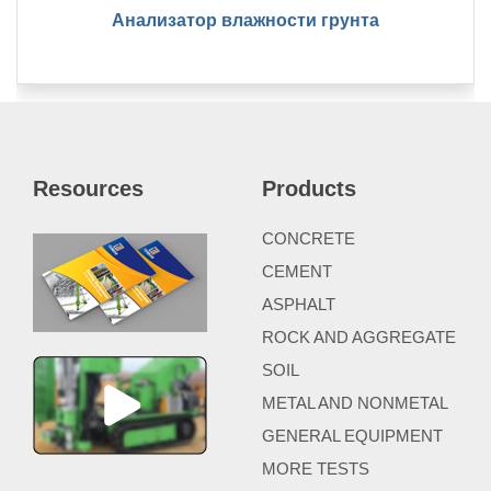
Анализатор влажности грунта
Resources
Products
CONCRETE
CEMENT
ASPHALT
ROCK AND AGGREGATE
SOIL
METAL AND NONMETAL
GENERAL EQUIPMENT
MORE TESTS