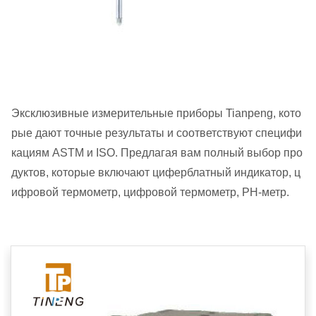
Эксклюзивные измерительные приборы Tianpeng, кото
рые дают точные результаты и соответствуют специфи
кациям ASTM и ISO. Предлагая вам полный выбор про
дуктов, которые включают циферблатный индикатор, ц
ифровой термометр, цифровой термометр, PH-метр.