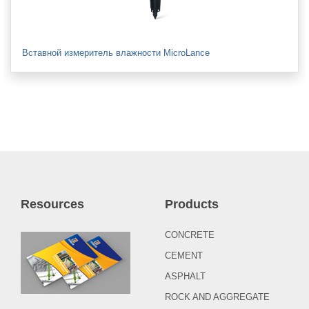
Вставной измеритель влажности MicroLance
Resources
Products
CONCRETE
CEMENT
ASPHALT
ROCK AND AGGREGATE