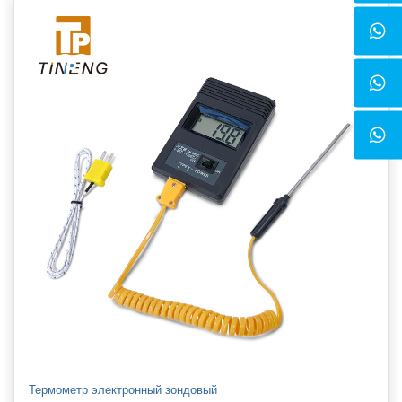
Термометр электронный зондовый