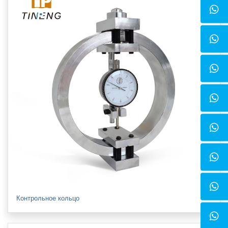
Контрольное кольцо