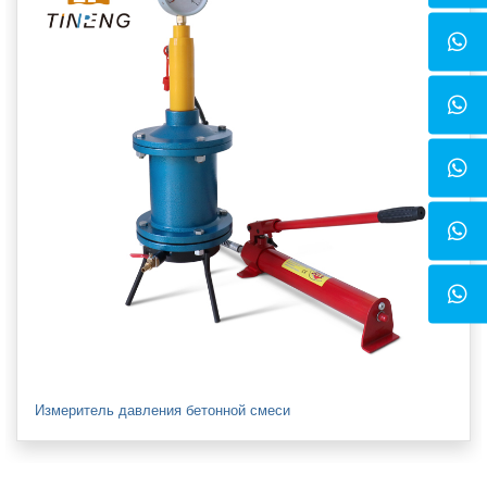
Измеритель давления бетонной смеси