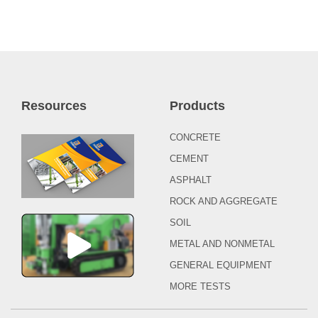
Resources
Products
CONCRETE
CEMENT
ASPHALT
ROCK AND AGGREGATE
SOIL
METAL AND NONMETAL
GENERAL EQUIPMENT
MORE TESTS