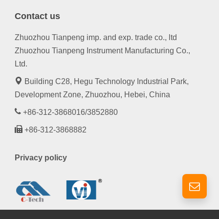
Contact us
Zhuozhou Tianpeng imp. and exp. trade co., ltd
Zhuozhou Tianpeng Instrument Manufacturing Co.,
Ltd.
Building C28, Hegu Technology Industrial Park,
Development Zone, Zhuozhou, Hebei, China
+86-312-3868016/3852880
+86-312-3868882
Privacy policy