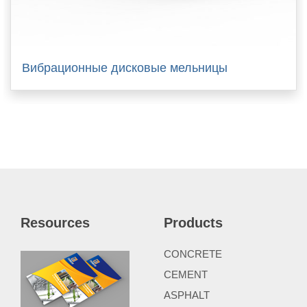
Вибрационные дисковые мельницы
Resources
Products
CONCRETE
CEMENT
ASPHALT