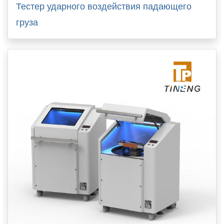
Тестер ударного воздействия падающего
груза