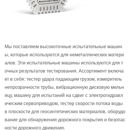
Мы поставляем высокоточные испытательные машин
ы, которые используются для неметаллических матери
алов. Эти испытательные машины используются для т
очных результатов тестирования. Ассортимент включа
ет в себя: тестер удара падающим грузом, измеритель
непрозрачности трубы, вибрационную дисковую мельн
ицу, машину для испытаний на сдвиг с электрогидравл
ическим сервоприводом, тестер скорости потока воды
в плоскости для геосинтетических материалов, оборудо
вание для обнаружения дорожного покрытия и безопас
ности дорожного движения.