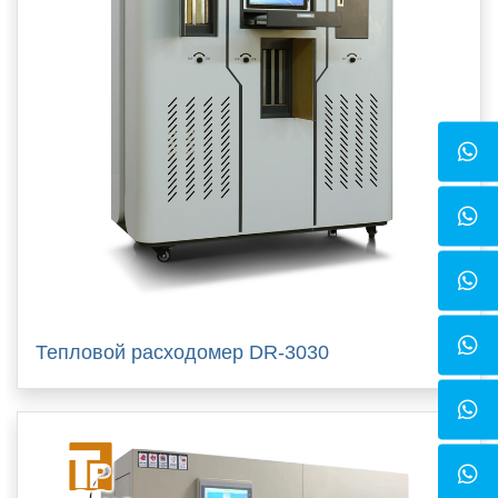
Тепловой расходомер DR-3030