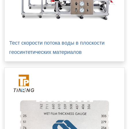
Тест скорости потока воды в плоскости
геосинтетических материалов