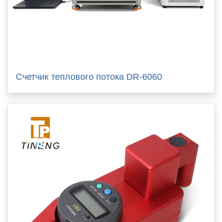
Счетчик теплового потока DR-6060