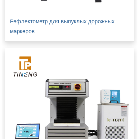
Рефлектометр для выпуклых дорожных
маркеров