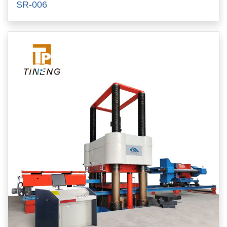
SR-006