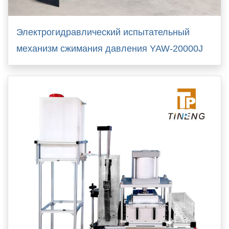
Электрогидравлический испытательный
механизм сжимания давления YAW-20000J