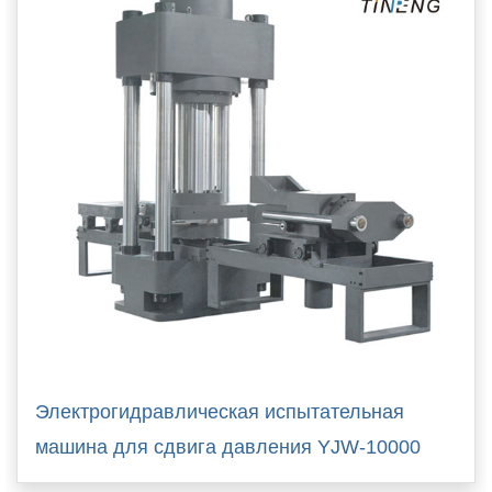
Электрогидравлическая испытательная
машина для сдвига давления YJW-10000