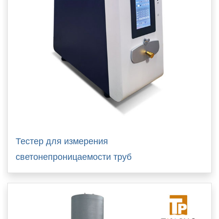
Тестер для измерения
светонепроницаемости труб