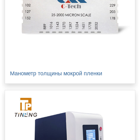
Манометр толщины мокрой пленки