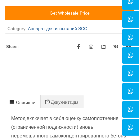
Get Wholesale Price
Category:
Аппарат для испытаний SCC
Share:
Документация
Описание
Метод включает в себя оценку самоплотнения
(ограниченной подвижности) вновь
перемешанного самоконцентрированного бетона.