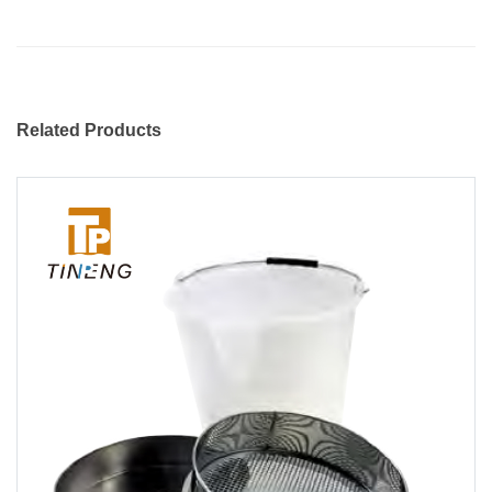
Related Products