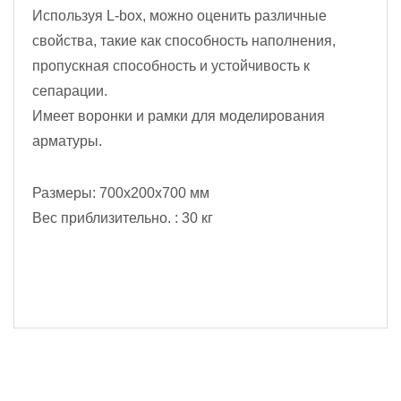
Используя L-box, можно оценить различные
свойства, такие как способность наполнения,
пропускная способность и устойчивость к
сепарации.
Имеет воронки и рамки для моделирования
арматуры.
Размеры: 700x200x700 мм
Вес приблизительно. : 30 кг