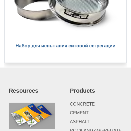
Набор для испытания ситовой сегрегации
Resources
Products
CONCRETE
CEMENT
ASPHALT
ROCK AND AGGREGATE