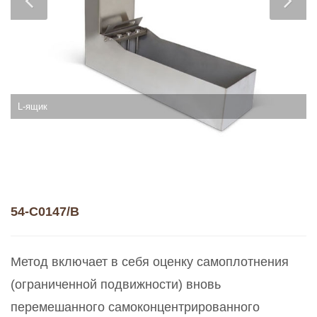
L-ящик
54-C0147/B
Метод включает в себя оценку самоплотнения
(ограниченной подвижности) вновь
перемешанного самоконцентрированного