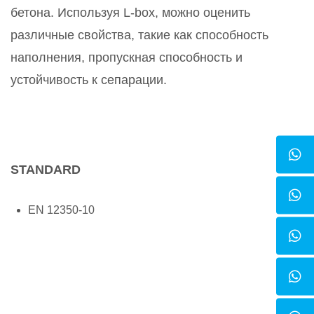
бетона. Используя L-box, можно оценить
различные свойства, такие как способность
наполнения, пропускная способность и
устойчивость к сепарации.
STANDARD
EN 12350-10