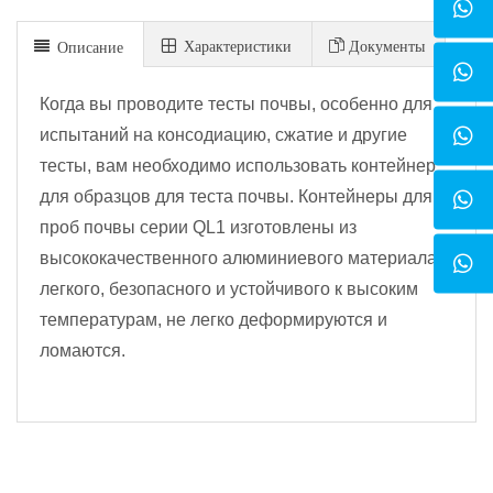
Xарактеристики
Документы
Описание
Когда вы проводите тесты почвы, особенно для
испытаний на консодиацию, сжатие и другие
тесты, вам необходимо использовать контейнер
для образцов для теста почвы. Контейнеры для
проб почвы серии QL1 изготовлены из
высококачественного алюминиевого материала,
легкого, безопасного и устойчивого к высоким
температурам, не легко деформируются и
ломаются.