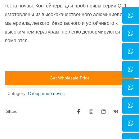
теста почвы. Контейнеры для проб почвы серии QL1
изготовлены из высококачественного алюминиевого
материала, легкого, безопасного и устойчивого к
высоким температурам, не легко деформируются и
ломаются.
Get Wholesale Price
Category:
Отбор проб почвы
Share: