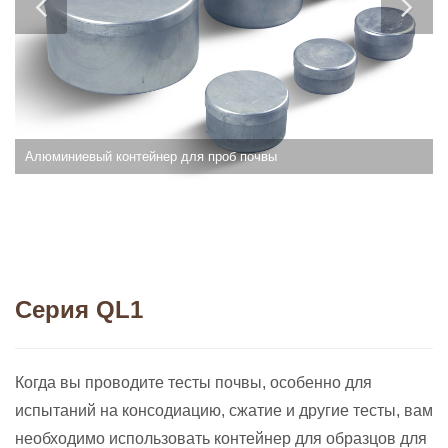
Алюминиевый контейнер для проб почвы
Серия QL1
Когда вы проводите тесты почвы, особенно для
испытаний на консодиацию, сжатие и другие тесты, вам
необходимо использовать контейнер для образцов для