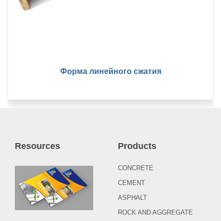
Форма линейного сжатия
Resources
Products
CONCRETE
CEMENT
ASPHALT
ROCK AND AGGREGATE