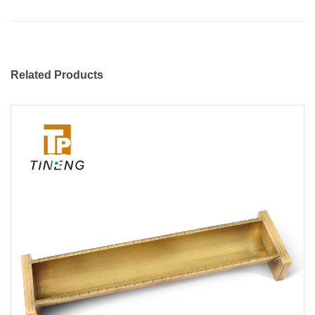
Related Products