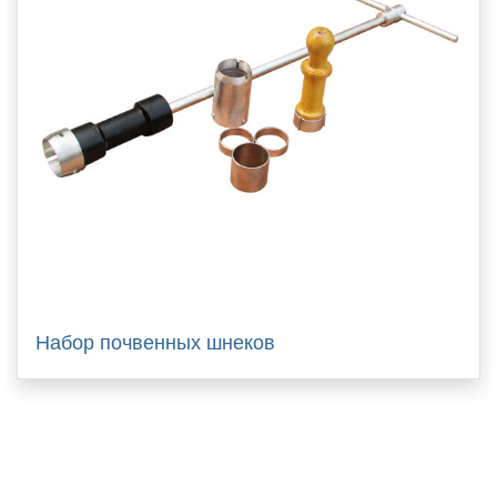
Набор почвенных шнеков