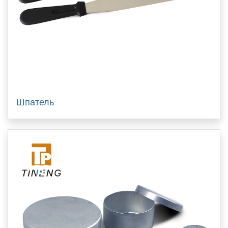
Шпатель