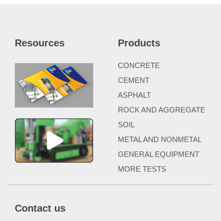
Resources
Products
CONCRETE
CEMENT
ASPHALT
ROCK AND AGGREGATE
SOIL
METAL AND NONMETAL
GENERAL EQUIPMENT
MORE TESTS
Contact us