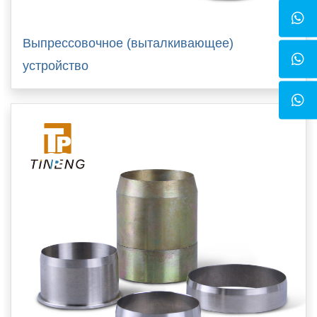
Выпрессовочное (выталкивающее)
устройство