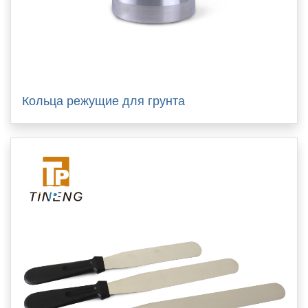
Кольца режущие для грунта