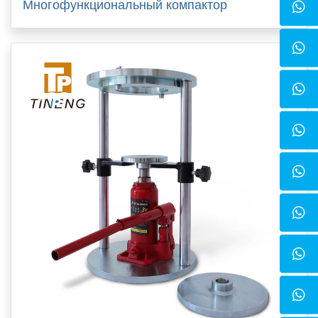
Многофункциональный компактор