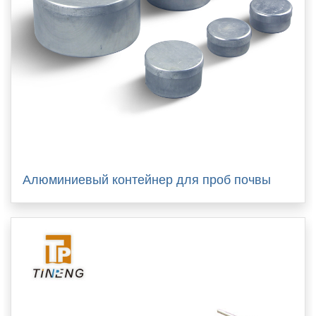
Алюминиевый контейнер для проб почвы