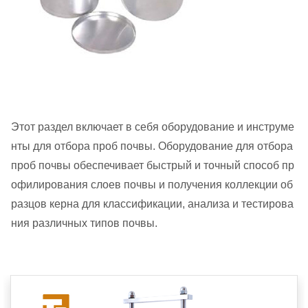
Этот раздел включает в себя оборудование и инструме
нты для отбора проб почвы. Оборудование для отбора
проб почвы обеспечивает быстрый и точный способ пр
офилирования слоев почвы и получения коллекции об
разцов керна для классификации, анализа и тестирова
ния различных типов почвы.