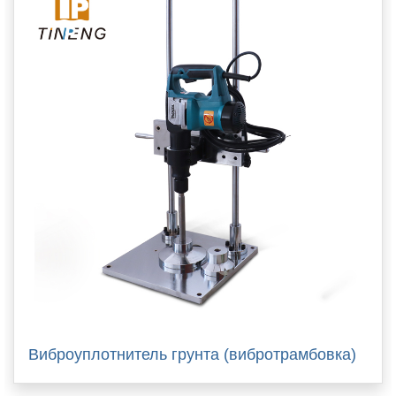
Виброуплотнитель грунта (вибротрамбовка)