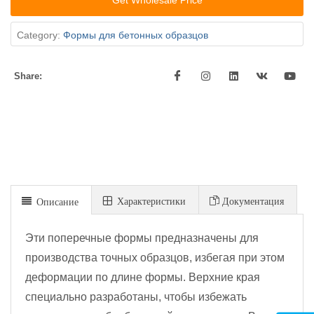
Get Wholesale Price
Category:
Формы для бетонных образцов
Share:
Xарактеристики
Документация
Описание
Эти поперечные формы предназначены для
производства точных образцов, избегая при этом
деформации по длине формы. Верхние края
специально разработаны, чтобы избежать