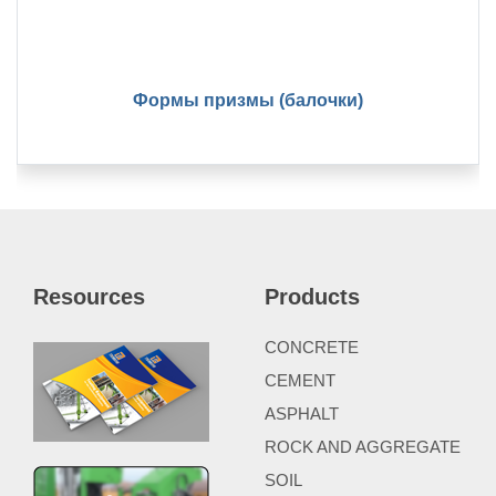
Формы призмы (балочки)
Resources
Products
CONCRETE
CEMENT
ASPHALT
ROCK AND AGGREGATE
SOIL