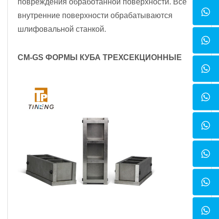
повреждения обработанной поверхности. Все
внутренние поверхности обрабатываются
шлифовальной станкой.
CM-GS ФОРМЫ КУБА ТРЕХСЕКЦИОННЫЕ