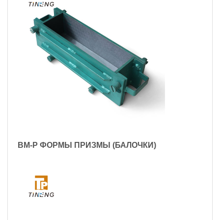
BM-P ФОРМЫ ПРИЗМЫ (БАЛОЧКИ)