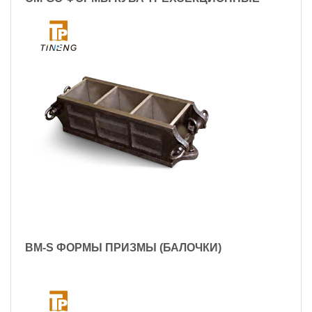
BM-S ФОРМЫ ПРИЗМЫ (БАЛОЧКИ)