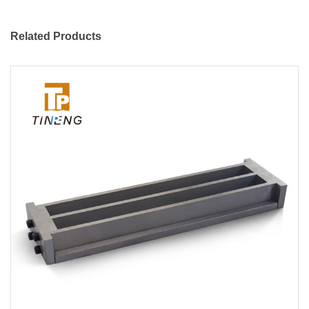
Related Products