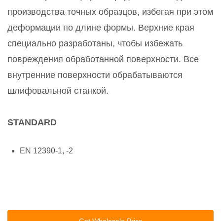
производства точных образцов, избегая при этом
деформации по длине формы. Верхние края
специально разработаны, чтобы избежать
повреждения обработанной поверхности. Все
внутренние поверхности обрабатываются
шлифовальной станкой.
STANDARD
EN 12390-1, -2