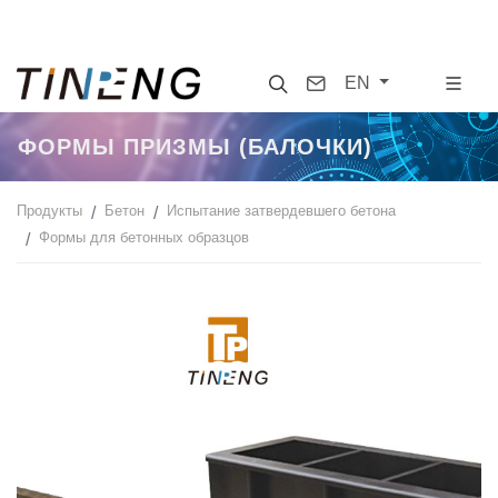
Search
Contact
EN
ФОРМЫ ПРИЗМЫ (БАЛОЧКИ)
Продукты
Бетон
Испытание затвердевшего бетона
Формы для бетонных образцов