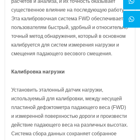
расчетов и анализа, и их точность оказывает
существенное влияние на последующую работу.
Эта калибровочная система FWD обеспечивает
пользователям быстрый, удобный и относительно
точный метод обнаружения, который в основном
калибруется для систем измерения нагрузки и
смещения падающего весового смещения.
Калибровка нагрузки
Установить эталонный датчик нагрузки,
используемый для калибровки, между несущей
пластиной дефэктометра падающего веса (FWD)
и измеренной поверхностью дороги и произвести
действие падающего веса на различных высотах.
Система сбора данных сохраняет собранное