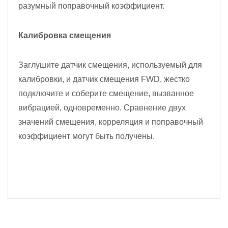
разумный поправочный коэффициент.
Калибровка смещения
Заглушите датчик смещения, используемый для
калибровки, и датчик смещения FWD, жестко
подключите и соберите смещение, вызванное
вибрацией, одновременно. Сравнение двух
значений смещения, корреляция и поправочный
коэффициент могут быть получены.