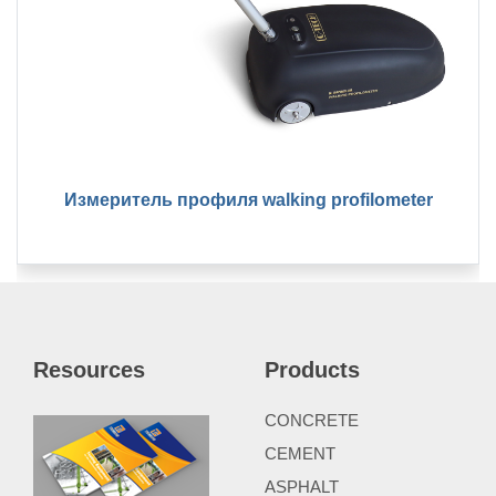
Измеритель профиля walking profilometer
Resources
Products
CONCRETE
CEMENT
ASPHALT