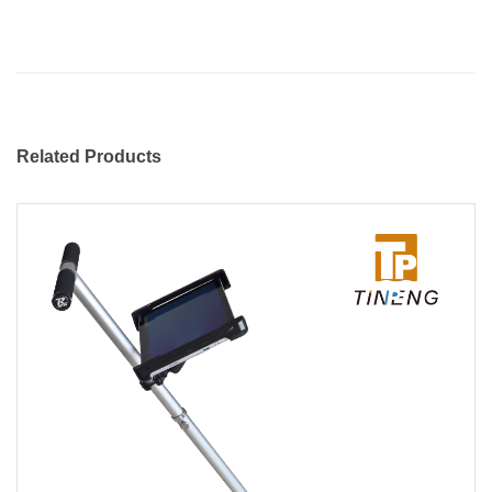
Related Products