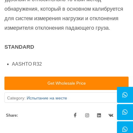
обнаружения, который в основном калибруется
для систем измерения нагрузки и отклонения
измерителя отклонения падающего груза.
STANDARD
AASHTO R32
Get Wholesale Price
Category:
Испытание на месте
Share: