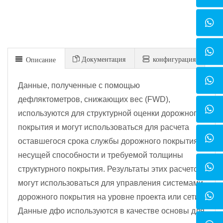
Документация
конфигурация
Описание
Данные, полученные с помощью
дефляктометров, снижающих вес (FWD),
используются для структурной оценки дорожного
покрытия и могут использоваться для расчета
оставшегося срока службы дорожного покрытия,
несущей способности и требуемой толщины
структурного покрытия. Результаты этих расчетов
могут использоваться для управления системами
дорожного покрытия на уровне проекта или сети.
Данные дфо используются в качестве основы для