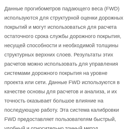
Данные прогибометров падающего веса (FWD)
используются для структурной оценки дорожных
покрытий и могут использоваться для расчета
остаточного срока службы дорожного покрытия,
несущей способности и необходимой толщины
структурных верхних слоев. Результаты этих
расчетов можно использовать для управления
системами дорожного покрытия на уровне
проекта или сети. Данные FWD используются в
качестве основы для расчетов и анализа, и их
точность оказывает большое влияние на
последующую работу. Эта система калибровки
FWD предоставляет пользователям быстрый,
удобный и относительно точный метод