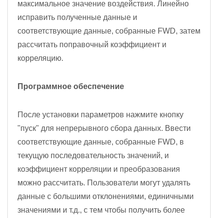
максимальное значение воздействия. Линейно
исправить полученные данные и
соответствующие данные, собранные FWD, затем
рассчитать поправочный коэффициент и
корреляцию.
Программное обеспечение
После установки параметров нажмите кнопку
"пуск" для непрерывного сбора данных. Ввести
соответствующие данные, собранные FWD, в
текущую последовательность значений, и
коэффициент корреляции и преобразования
можно рассчитать. Пользователи могут удалять
данные с большими отклонениями, единичными
значениями и т.д., с тем чтобы получить более