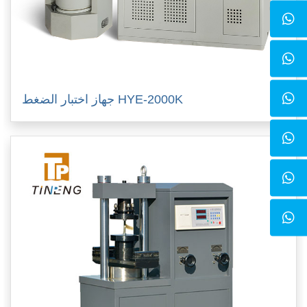
جهاز اختبار الضغط HYE-2000K