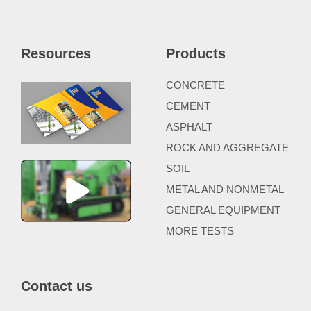
Resources
Products
CONCRETE
CEMENT
ASPHALT
ROCK AND AGGREGATE
SOIL
METAL AND NONMETAL
GENERAL EQUIPMENT
MORE TESTS
Contact us