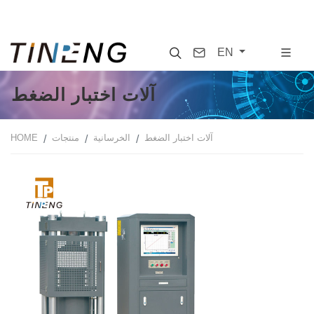
Search
Contact
EN
آلات اختبار الضغط
آلات اختبار الضغط
الخرسانية
منتجات
HOME