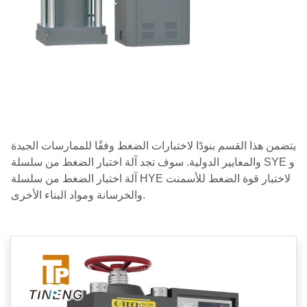
يتضمن هذا القسم بنودًا لاختبارات الضغط وفقًا للممارسات الجيدة
والمعايير الدولية. سوف تجد آلة اختبار الضغط من سلسلة SYE و
آلة اختبار الضغط من سلسلة HYE لاختبار قوة الضغط للأسمنت
والخرسانة ومواد البناء الأخرى.