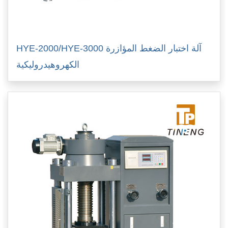
HYE-2000/HYE-3000 آلة اختبار الضغط المؤازرة
الكهروهيدروليكية