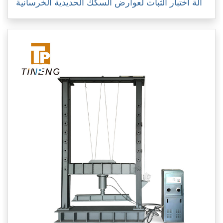
آلة اختبار الثبات لعوارض السكك الحديدية الخرسانية