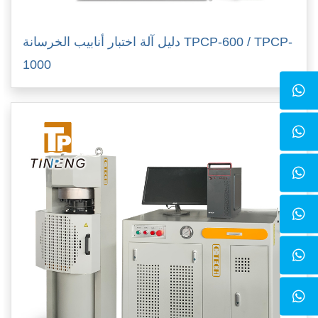
دليل آلة اختبار أنابيب الخرسانة TPCP-600 / TPCP-
1000