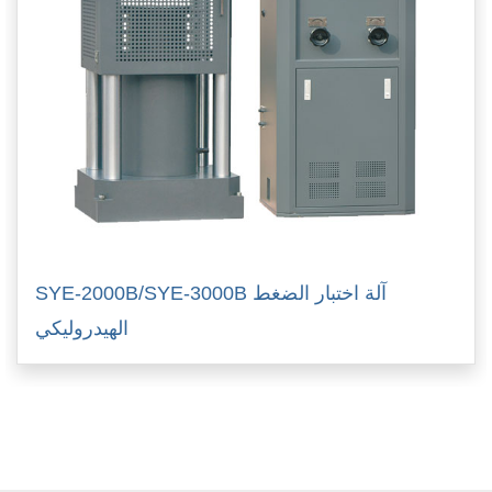
SYE-2000B/SYE-3000B آلة اختبار الضغط
الهيدروليكي