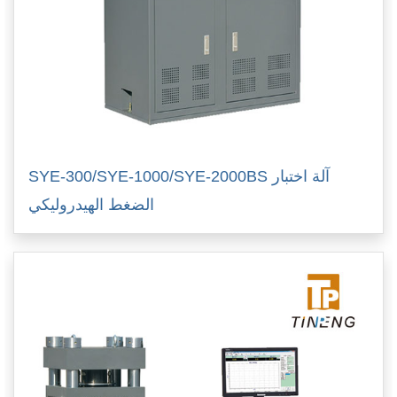
SYE-300/SYE-1000/SYE-2000BS آلة اختبار
الضغط الهيدروليكي