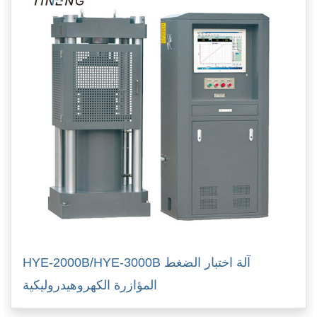
HYE-2000B/HYE-3000B آلة اختبار الضغط
المؤازرة الكهروهيدروليكية