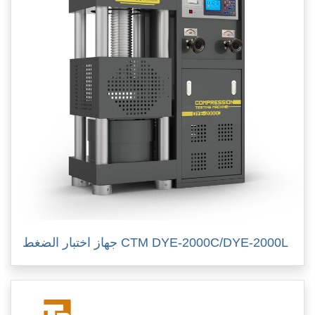
جهاز اختبار الضغط CTM DYE-2000C/DYE-2000L