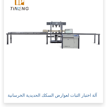
آلة اختبار الثبات لعوارض السكك الحديدية الخرسانية