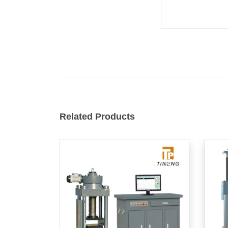
Related Products