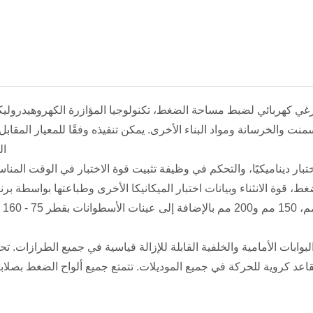
منت والخرسانة ومواد البناء الأخرى. يمكن تنفيذه وفقًا للمعيار المقاب
ال
ابات الأمامية والخلفية القابلة للإزالة قياسية في جميع الطرازات. ت