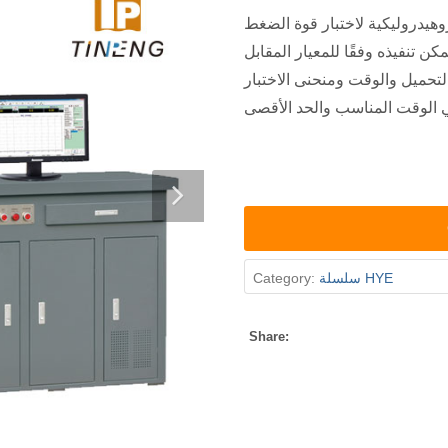
روهيدروليكية لاختبار قوة الضغط
كن تنفيذه وفقًا للمعيار المقابل
تحميل والوقت ومنحنى الاختبار
سلسلة HYE
Category:
Share: