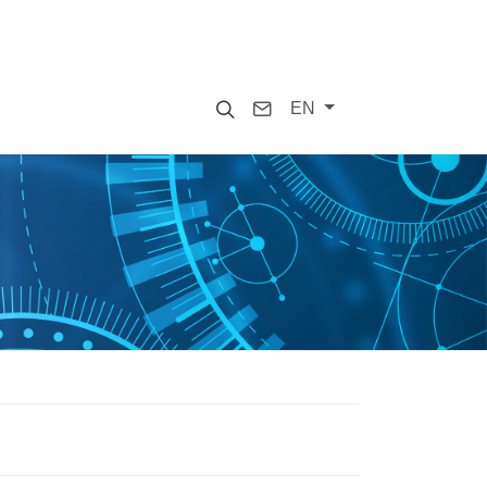
Search
Contact
EN