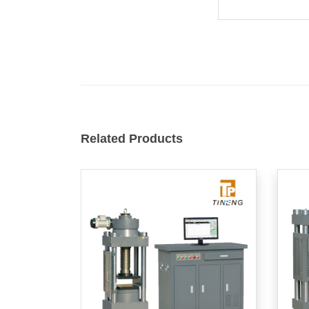
Related Products