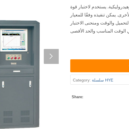
هيدروليكية. يستخدم لاختبار قوة
خرى. يمكن تنفيذه وفقًا للمعيار
تحميل والوقت ومنحنى الاختبار
سلسلة HYE
Category:
Share: