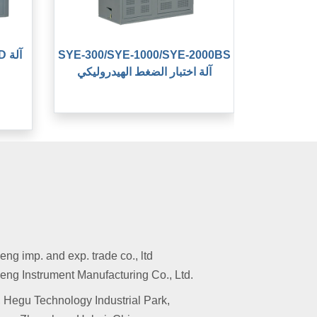
SYE-300/SYE-1000/SYE-2000BS
BD
آلة اختبار الضغط الهيدروليكي
g imp. and exp. trade co., ltd
ng Instrument Manufacturing Co., Ltd.
 Hegu Technology Industrial Park,