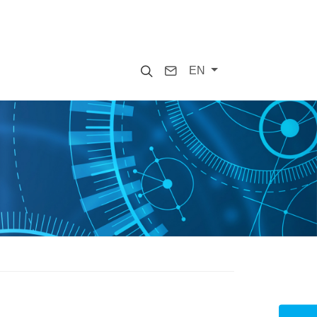
Search
Contact
EN