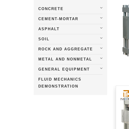
CONCRETE
CEMENT-MORTAR
ASPHALT
SOIL
ROCK AND AGGREGATE
METAL AND NONMETAL
GENERAL EQUIPMENT
FLUID MECHANICS
DEMONSTRATION