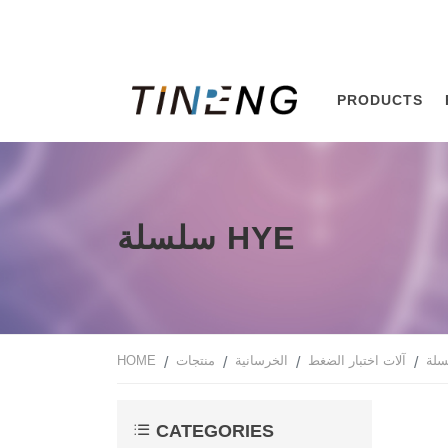
PRODUCTS
سلسلة HYE
HOME
منتجات
الخرسانية
آلات اختبار الضغط
CATEGORIES