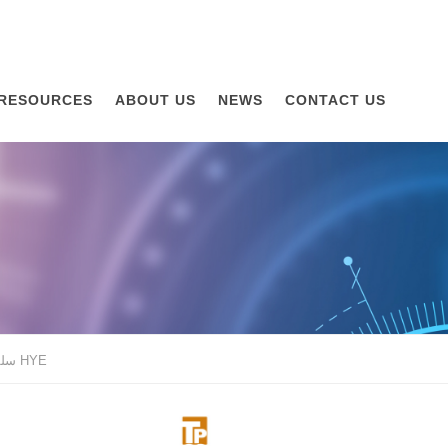
RESOURCES
ABOUT US
NEWS
CONTACT US
سلسلة HYE