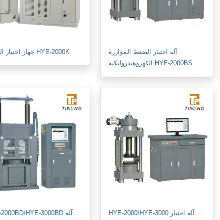
آلة اختبار الضغط المؤازرة
جهاز اختبار الضغط HYE-2000K
الكهروهيدروليكية HYE-2000BS
HYE-2000/HYE-3000 آلة اختبار
2000BD/HYE-3000BD آلة