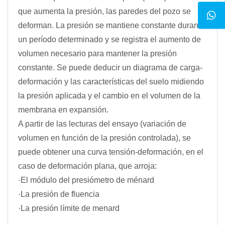
que aumenta la presión, las paredes del pozo se
deforman. La presión se mantiene constante durante
un período determinado y se registra el aumento de
volumen necesario para mantener la presión
constante. Se puede deducir un diagrama de carga-
deformación y las características del suelo midiendo
la presión aplicada y el cambio en el volumen de la
membrana en expansión.
A partir de las lecturas del ensayo (variación de
volumen en función de la presión controlada), se
puede obtener una curva tensión-deformación, en el
caso de deformación plana, que arroja:
·El módulo del presiómetro de ménard
·La presión de fluencia
·La presión límite de menard