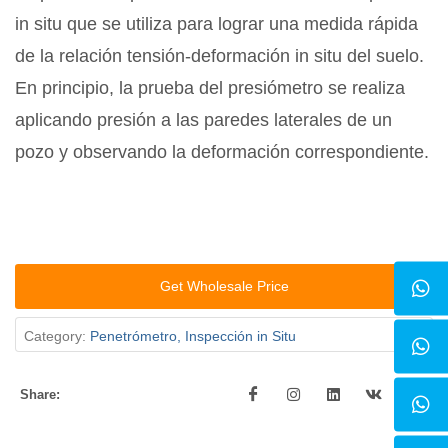
in situ que se utiliza para lograr una medida rápida
de la relación tensión-deformación in situ del suelo.
En principio, la prueba del presiómetro se realiza
aplicando presión a las paredes laterales de un
pozo y observando la deformación correspondiente.
Get Wholesale Price
Category:
Penetrómetro, Inspección in Situ
Share: