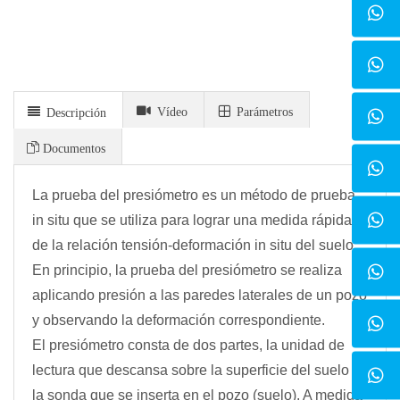
Vídeo
Parámetros
Descripción
Documentos
La prueba del presiómetro es un método de prueba
in situ que se utiliza para lograr una medida rápida
de la relación tensión-deformación in situ del suelo.
En principio, la prueba del presiómetro se realiza
aplicando presión a las paredes laterales de un pozo
y observando la deformación correspondiente.
El presiómetro consta de dos partes, la unidad de
lectura que descansa sobre la superficie del suelo y
la sonda que se inserta en el pozo (suelo). A medida