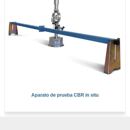
Aparato de prueba CBR in situ