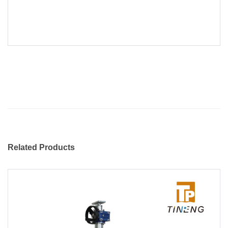
Related Products