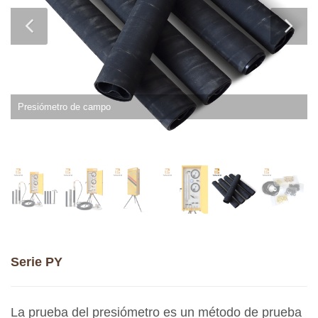
Presiómetro de campo
Serie PY
La prueba del presiómetro es un método de prueba