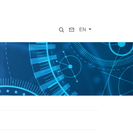
Search
Contact
EN