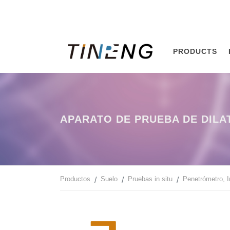
PRODUCTS
APARATO DE PRUEBA DE DIL
Productos
Suelo
Pruebas in situ
Penetrómetro, I