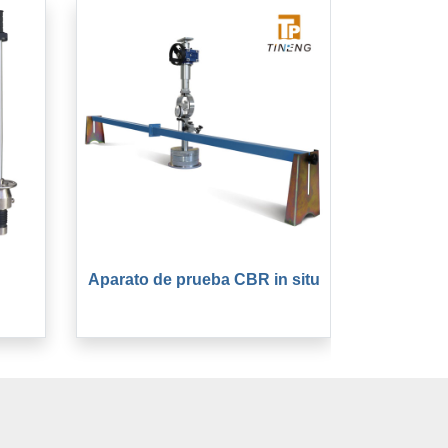
Aparato de prueba CBR in situ