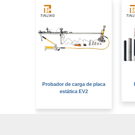
Probador de carga de placa
estática EV2