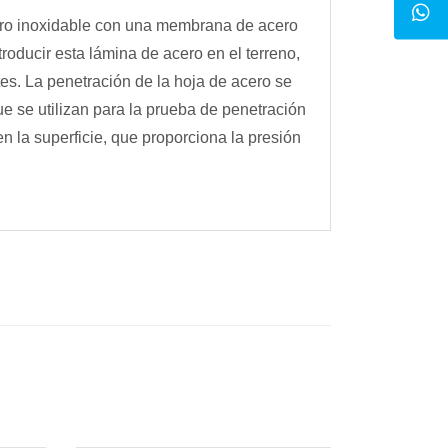
cero inoxidable con una membrana de acero
roducir esta lámina de acero en el terreno,
es. La penetración de la hoja de acero se
e se utilizan para la prueba de penetración
 la superficie, que proporciona la presión