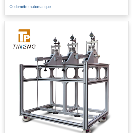
Oedomètre automatique