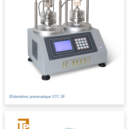
Œdomètres pneumatique STC-3F