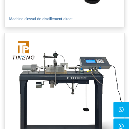
Machine d'essai de cisaillement direct