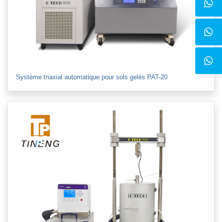
Système triaxial automatique pour sols gelés PAT-20