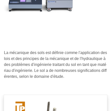
La mécanique des sols est définie comme l'application des
lois et des principes de la mécanique et de l'hydraulique à
des problèmes d'ingénierie traitant du sol en tant que maté
riau d'ingénierie. Le sol a de nombreuses significations diff
érentes, selon le domaine d'étude.