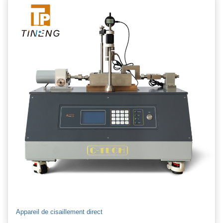
Appareil de cisaillement direct