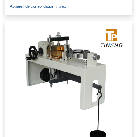
Appareil de consolidation triplex