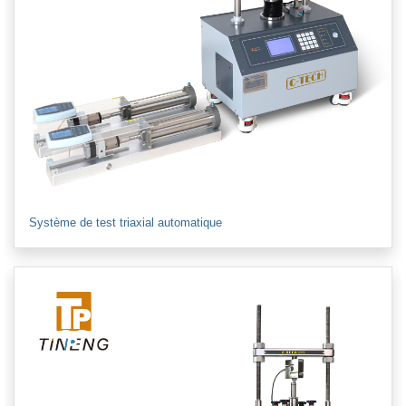
Système de test triaxial automatique