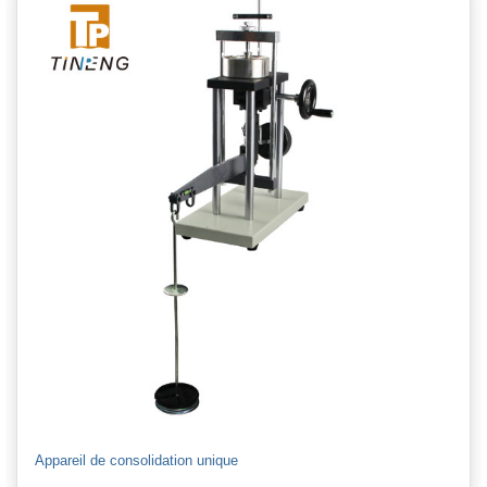
Appareil de consolidation unique