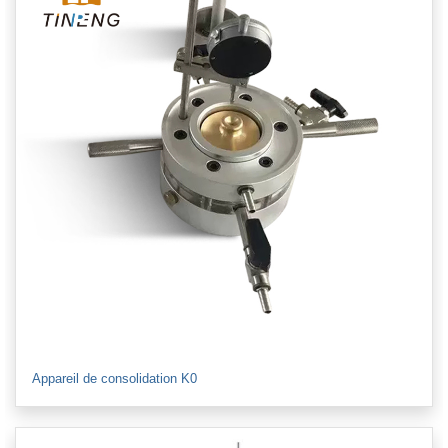
Appareil de consolidation K0