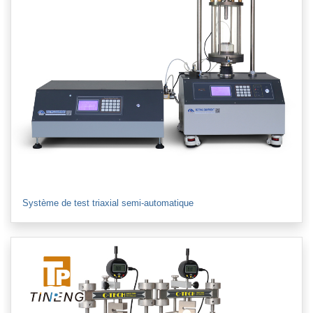
Système de test triaxial semi-automatique