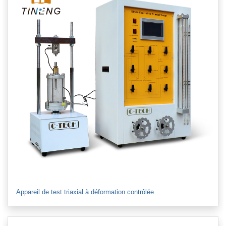
Appareil de test triaxial à déformation contrôlée