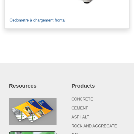
Oedomètre à chargement frontal
Resources
Products
CONCRETE
CEMENT
ASPHALT
ROCK AND AGGREGATE