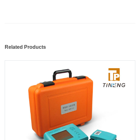
Related Products