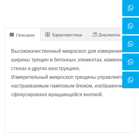
Xарактеристики
Документы
Описание
Высококачественный микроскоп для измерения
ширины трещин в бетонных элементах, каменных
стенах и других конструкциях.
Измерительный микроскоп трещины управляется
настраиваемым ламповым блоком, изображение
сфокусировано вращающейся кнопкой.