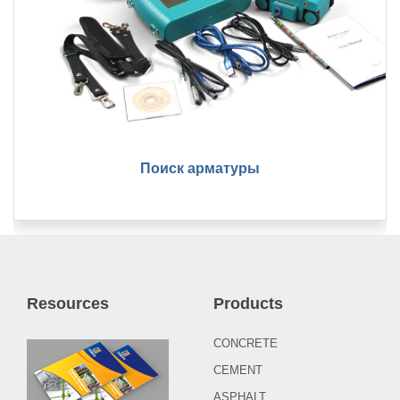
Поиск арматуры
Resources
Products
CONCRETE
CEMENT
ASPHALT