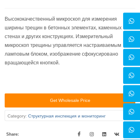
Высококачественный микроскоп для измерения
ширины трещин в бетонных элементах, каменных
стенах и других конструкциях. Измерительный
микроскоп трещины управляется настраиваемым
ламповым блоком, изображение сфокусировано
вращающейся кнопкой.
Get Wholesale Price
Category:
Cтруктурная инспекция и мониторинг
Share: