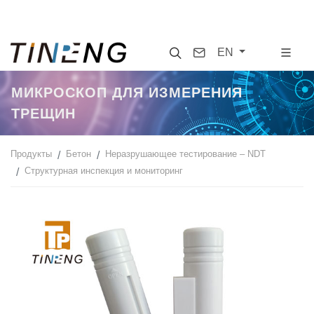
Search
Contact
EN
МИКРОСКОП ДЛЯ ИЗМЕРЕНИЯ
ТРЕЩИН
Продукты
Бетон
Неразрушающее тестирование – NDT
Cтруктурная инспекция и мониторинг