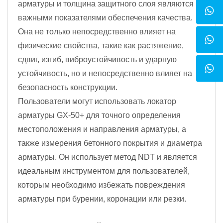
арматуры и толщина защитного слоя являются
важными показателями обеспечения качества.
Она не только непосредственно влияет на
физические свойства, такие как растяжение,
сдвиг, изгиб, виброустойчивость и ударную
устойчивость, но и непосредственно влияет на
безопасность конструкции.
Пользователи могут использовать локатор
арматуры GX-50+ для точного определения
местоположения и направления арматуры, а
также измерения бетонного покрытия и диаметра
арматуры. Он использует метод NDT и является
идеальным инструментом для пользователей,
которым необходимо избежать повреждения
арматуры при бурении, коронации или резки.