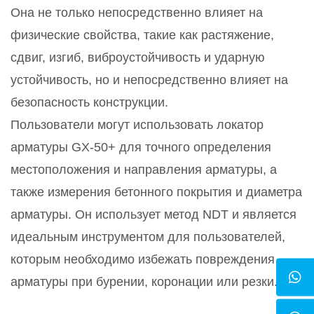
Она не только непосредственно влияет на
физические свойства, такие как растяжение,
сдвиг, изгиб, виброустойчивость и ударную
устойчивость, но и непосредственно влияет на
безопасность конструкции.
Пользователи могут использовать локатор
арматуры GX-50+ для точного определения
местоположения и направления арматуры, а
также измерения бетонного покрытия и диаметра
арматуры. Он использует метод NDT и является
идеальным инструментом для пользователей,
которым необходимо избежать повреждения
арматуры при бурении, коронации или резки.