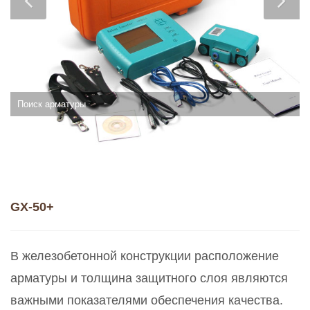
Поиск арматуры
GX-50+
В железобетонной конструкции расположение
арматуры и толщина защитного слоя являются
важными показателями обеспечения качества.