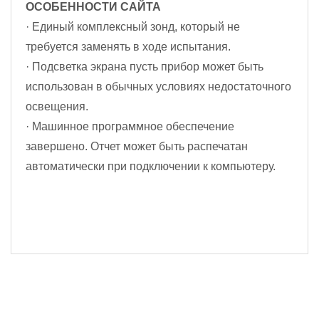
ОСОБЕННОСТИ САЙТА
· Единый комплексный зонд, который не
требуется заменять в ходе испытания.
· Подсветка экрана пусть прибор может быть
использован в обычных условиях недостаточного
освещения.
· Машинное программное обеспечение
завершено. Отчет может быть распечатан
автоматически при подключении к компьютеру.