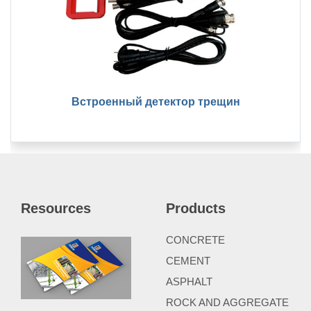
Встроенный детектор трещин
Resources
Products
CONCRETE
CEMENT
ASPHALT
ROCK AND AGGREGATE