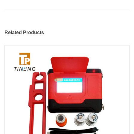
Related Products