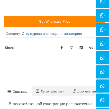
Get Wholesale Price
Category:
Cтруктурная инспекция и мониторинг
Share:
Xарактеристики
Документация
Описание
В железобетонной конструкции расположение