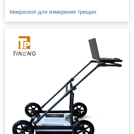
Микроскоп для измерения трещин