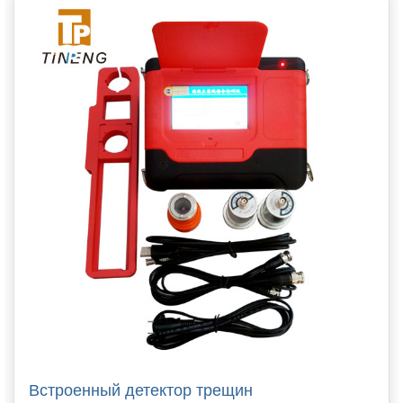
Встроенный детектор трещин