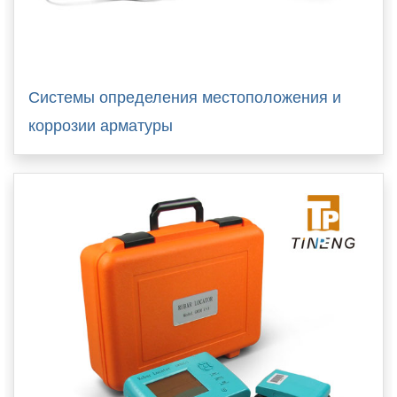
Системы определения местоположения и
коррозии арматуры