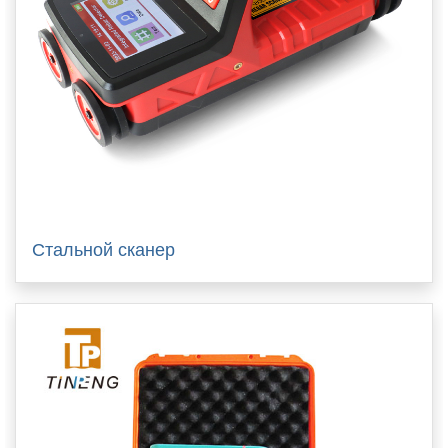
Стальной сканер