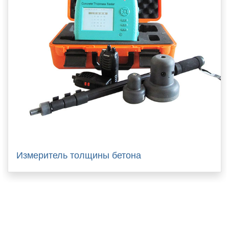
Измеритель толщины бетона