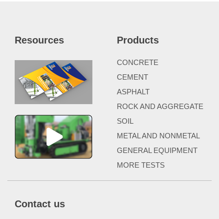
Resources
Products
CONCRETE
CEMENT
ASPHALT
ROCK AND AGGREGATE
SOIL
METAL AND NONMETAL
GENERAL EQUIPMENT
MORE TESTS
Contact us