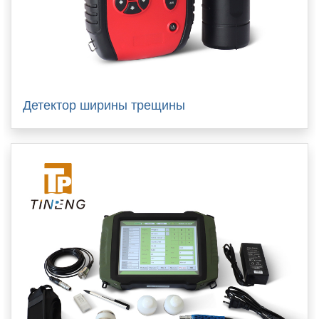
Детектор ширины трещины