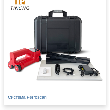
Система Ferroscan