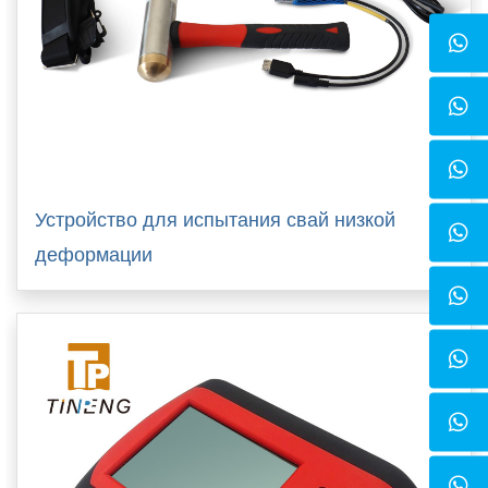
Устройство для испытания свай низкой
деформации