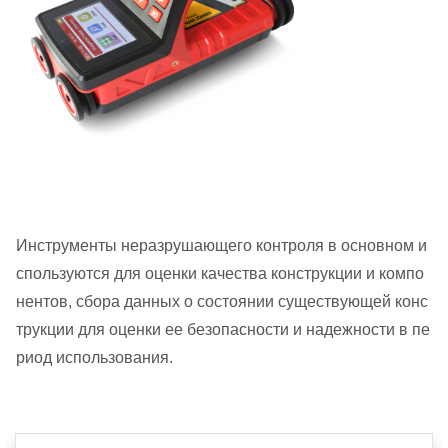
Инструменты неразрушающего контроля в основном и
спользуются для оценки качества конструкции и компо
нентов, сбора данных о состоянии существующей конс
трукции для оценки ее безопасности и надежности в пе
риод использования.