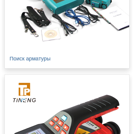
Поиск арматуры