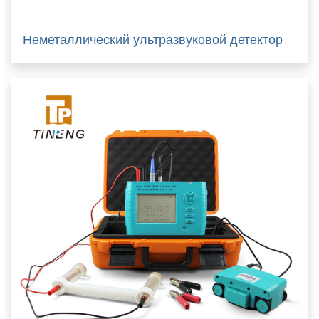
Неметаллический ультразвуковой детектор