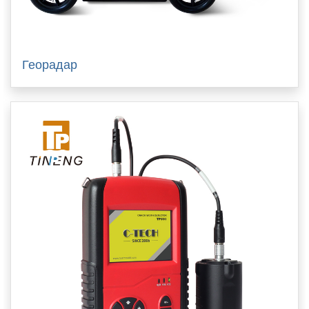
Георадар