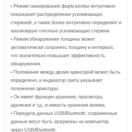
• Режим сканирования форм волны интуитивно
показывает распределение усиливающих
стержней, а также более интуитивно определяет и
анализирует плотные усиливающие стержни.
• Режим обнаружения толщины может
автоматически сохранять толщину и интервал,
что значительно повышает эффективность
обнаружения.
• Положение между двумя арматурой может быть
определено, и индикатор света указывает
положение арматуры.
• Он имеет функции хранения, просмотра,
удаления и т.д., и емкость хранения велика.
• Передача данных USB/Bluetooth, сохраненные
данные могут быть загружены на компьютер
через USB/Bluetooth.