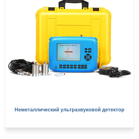
Неметаллический ультразвуковой детектор