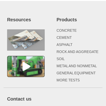
Resources
Products
CONCRETE
CEMENT
ASPHALT
ROCK AND AGGREGATE
SOIL
METAL AND NONMETAL
GENERAL EQUIPMENT
MORE TESTS
Contact us