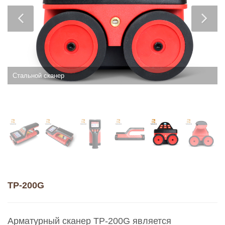
Стальной сканер
TP-200G
Арматурный сканер TP-200G является