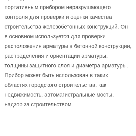
портативным прибором неразрушающего
контроля для проверки и оценки качества
строительства железобетонных конструкций. Он
в основном используется для проверки
расположения арматуры в бетонной конструкции,
распределения и ориентации арматуры,
толщины защитного слоя и диаметра арматуры.
Прибор может быть использован в таких
областях городского строительства, как
недвижимость, автомагистральные мосты,
надзор за строительством.