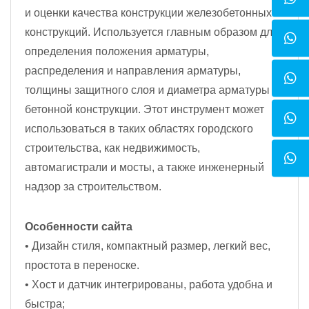
и оценки качества конструкции железобетонных
конструкций. Используется главным образом для
определения положения арматуры,
распределения и направления арматуры,
толщины защитного слоя и диаметра арматуры в
бетонной конструкции. Этот инструмент может
использоваться в таких областях городского
строительства, как недвижимость,
автомагистрали и мосты, а также инженерный
надзор за строительством.
Особенности сайта
• Дизайн стиля, компактный размер, легкий вес,
простота в переноске.
• Хост и датчик интегрированы, работа удобна и
быстра;