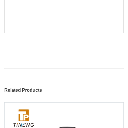
Related Products