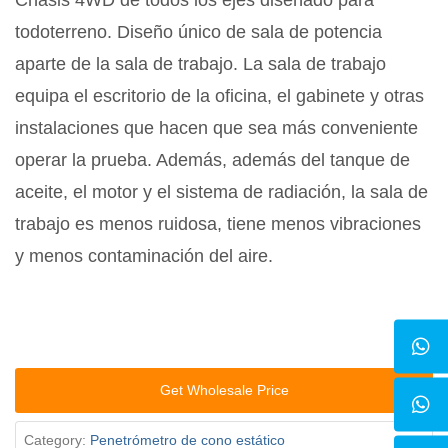
Chasis 4WD de todos los ejes diseñado para
todoterreno. Diseño único de sala de potencia
aparte de la sala de trabajo. La sala de trabajo
equipa el escritorio de la oficina, el gabinete y otras
instalaciones que hacen que sea más conveniente
operar la prueba. Además, además del tanque de
aceite, el motor y el sistema de radiación, la sala de
trabajo es menos ruidosa, tiene menos vibraciones
y menos contaminación del aire.
Get Wholesale Price
Category:
Penetrómetro de cono estático