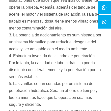
instalaciones que hacen que sea más conveniente
operar la prueba. Además, además del tanque de
aceite, el motor y el sistema de radiación, la sala de
trabajo es menos ruidosa, tiene menos vibraciones y
menos contaminación del aire.
3. La potencia de accionamiento es suministrada por
un sistema hidráulico para reducir el desgaste del
aceite y ser amigable con el medio ambiente.
4. Estructura invertida del cilindro de penetración.
Por lo tanto, la cantidad de tubo hidráulico podría
disminuir considerablemente y la penetración podría
ser más estable.
5. Las varillas serían cortadas por un sistema de
penetración hidráulica. Será un ahorro de tiempo y
fuerza mientras hace que la operación sea más
segura y eficiente.