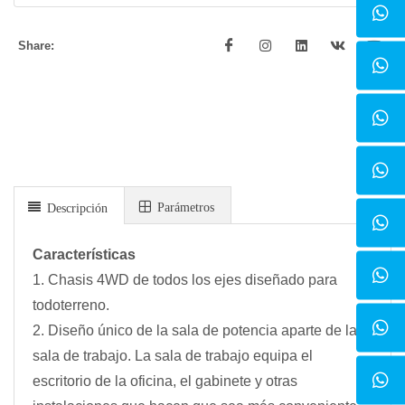
Share:
Parámetros
Descripción
Características
1. Chasis 4WD de todos los ejes diseñado para
todoterreno.
2. Diseño único de la sala de potencia aparte de la
sala de trabajo. La sala de trabajo equipa el
escritorio de la oficina, el gabinete y otras