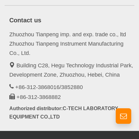
Contact us
Zhuozhou Tianpeng imp. and exp. trade co., ltd
Zhuozhou Tianpeng Instrument Manufacturing
Co., Ltd.
Building C28, Hegu Technology Industrial Park,
Development Zone, Zhuozhou, Hebei, China
+86-312-3868016/3852880
+86-312-3868882
Authorized distributor:C-TECH LABORATORY
EQUIPMENT CO.,LTD