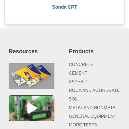
Sonda CPT
Resources
Products
CONCRETE
CEMENT
ASPHALT
ROCK AND AGGREGATE
SOIL
METAL AND NONMETAL
GENERAL EQUIPMENT
MORE TESTS