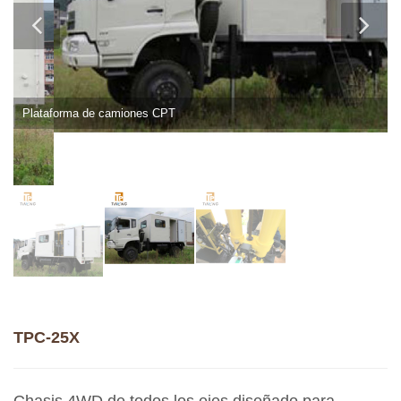
Plataforma de camiones CPT
TPC-25X