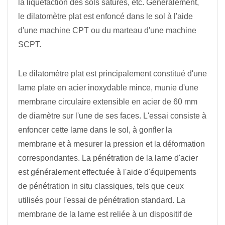
la liquéfaction des sols saturés, etc. Généralement,
le dilatomètre plat est enfoncé dans le sol à l'aide
d'une machine CPT ou du marteau d'une machine
SCPT.
Le dilatomètre plat est principalement constitué d'une
lame plate en acier inoxydable mince, munie d'une
membrane circulaire extensible en acier de 60 mm
de diamètre sur l'une de ses faces. L'essai consiste à
enfoncer cette lame dans le sol, à gonfler la
membrane et à mesurer la pression et la déformation
correspondantes. La pénétration de la lame d'acier
est généralement effectuée à l'aide d'équipements
de pénétration in situ classiques, tels que ceux
utilisés pour l'essai de pénétration standard. La
membrane de la lame est reliée à un dispositif de