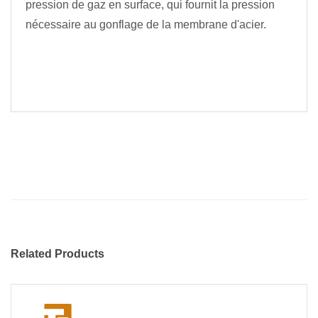
pression de gaz en surface, qui fournit la pression
nécessaire au gonflage de la membrane d'acier.
Related Products