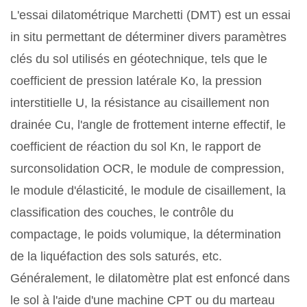
L'essai dilatométrique Marchetti (DMT) est un essai
in situ permettant de déterminer divers paramètres
clés du sol utilisés en géotechnique, tels que le
coefficient de pression latérale Ko, la pression
interstitielle U, la résistance au cisaillement non
drainée Cu, l'angle de frottement interne effectif, le
coefficient de réaction du sol Kn, le rapport de
surconsolidation OCR, le module de compression,
le module d'élasticité, le module de cisaillement, la
classification des couches, le contrôle du
compactage, le poids volumique, la détermination
de la liquéfaction des sols saturés, etc.
Généralement, le dilatomètre plat est enfoncé dans
le sol à l'aide d'une machine CPT ou du marteau