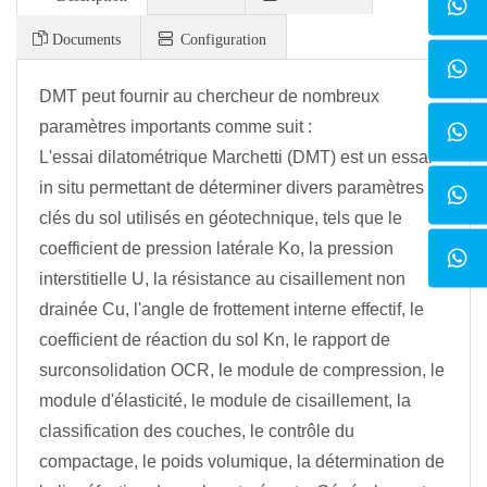
Documents
Configuration
DMT peut fournir au chercheur de nombreux
paramètres importants comme suit :
L'essai dilatométrique Marchetti (DMT) est un essai
in situ permettant de déterminer divers paramètres
clés du sol utilisés en géotechnique, tels que le
coefficient de pression latérale Ko, la pression
interstitielle U, la résistance au cisaillement non
drainée Cu, l'angle de frottement interne effectif, le
coefficient de réaction du sol Kn, le rapport de
surconsolidation OCR, le module de compression, le
module d'élasticité, le module de cisaillement, la
classification des couches, le contrôle du
compactage, le poids volumique, la détermination de