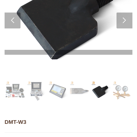
DMT-W3