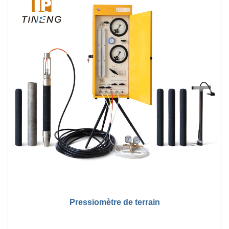
Pressiomètre de terrain