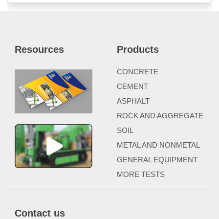
Resources
Products
CONCRETE
CEMENT
ASPHALT
ROCK AND AGGREGATE
SOIL
METAL AND NONMETAL
GENERAL EQUIPMENT
MORE TESTS
Contact us